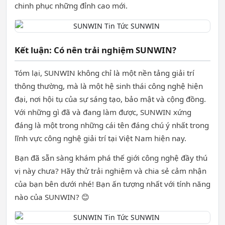
chinh phục những đỉnh cao mới.
Kết luận: Có nên trải nghiệm SUNWIN?
Tóm lại, SUNWIN không chỉ là một nền tảng giải trí
thông thường, mà là một hệ sinh thái công nghệ hiện
đại, nơi hội tụ của sự sáng tạo, bảo mật và cộng đồng.
Với những gì đã và đang làm được, SUNWIN xứng
đáng là một trong những cái tên đáng chú ý nhất trong
lĩnh vực công nghệ giải trí tại Việt Nam hiện nay.
Bạn đã sẵn sàng khám phá thế giới công nghệ đầy thú
vị này chưa? Hãy thử trải nghiệm và chia sẻ cảm nhận
của bạn bên dưới nhé! Bạn ấn tượng nhất với tính năng
nào của SUNWIN? 😊