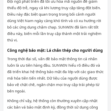
Đội ngũ phát triển đã tối ưu hóa mã nguồn để giảm
thiểu độ trễ, ngay cả khi lượng truy cập tăng đột biến.
Điều này đặc biệt quan trọng trong bối cảnh người
dùng Việt Nam ngày càng khó tính và có xu hướng rời
bỏ các ứng dụng chậm chạp. SUNWIN đã làm rất tốt
điều này, biến mỗi lần truy cập thành một trải nghiệm
thú vị.
Công nghệ bảo mật: Lá chắn thép cho người dùng
Trong thời đại số, vấn đề bảo mật thông tin cá nhân
luôn là ưu tiên hàng đầu. SUNWIN hiểu rõ điều đó và
đã triển khai hệ thống bảo mật đa lớp với các giao thức
mã hóa tiên tiến nhất. Dữ liệu của người dùng được
bảo vệ chặt chẽ, ngăn chặn mọi truy cập trái phép từ
bên ngoài.
Không chỉ vậy, hệ thống còn thường xuyên cập nhật
các bản vá bảo mật định kỳ, đồng thời sử dụng công