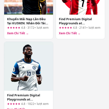
Khuyến Mãi Nạp Lần Đầu
Find Premium Digital
Tại KUIWIN: Nhân Đôi Tài
Playgrounds at
Khoản Gốc – Đọc Kỹ Trước
uu88pai.com: A Risk-First
★★★★★
4.8 · 3172+ lượt xem
★★★★★
4.8 · 2141+ lượt xem
Khi Nạp
Review
Xem Chi Tiết →
Xem Chi Tiết →
Find Premium Digital
Playgrounds at
dn8809.com: A Reviewer’s
★★★★★
4.8 · 1822+ lượt xem
Checklist