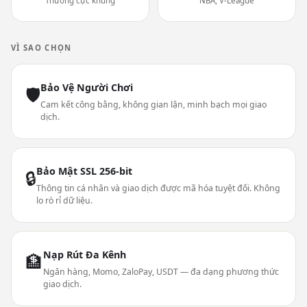
Thưởng cực khủng
NBA, V-League
VÌ SAO CHỌN
Bảo Vệ Người Chơi
🛡
Cam kết công bằng, không gian lận, minh bạch mọi giao
dịch.
Bảo Mật SSL 256-bit
🔒
Thông tin cá nhân và giao dịch được mã hóa tuyệt đối. Không
lo rò rỉ dữ liệu.
Nạp Rút Đa Kênh
🏦
Ngân hàng, Momo, ZaloPay, USDT — đa dạng phương thức
giao dịch.