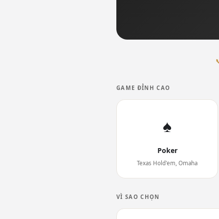

GAME ĐỈNH CAO
♠
Poker
Texas Hold'em, Omaha
VÌ SAO CHỌN