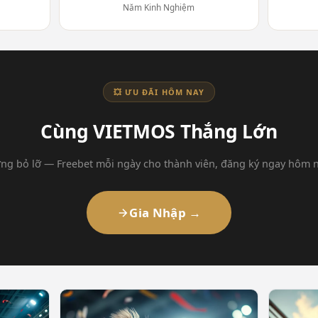
Năm Kinh Nghiệm
💥 ƯU ĐÃI HÔM NAY
Cùng VIETMOS Thắng Lớn
ng bỏ lỡ — Freebet mỗi ngày cho thành viên, đăng ký ngay hôm n
Gia Nhập →