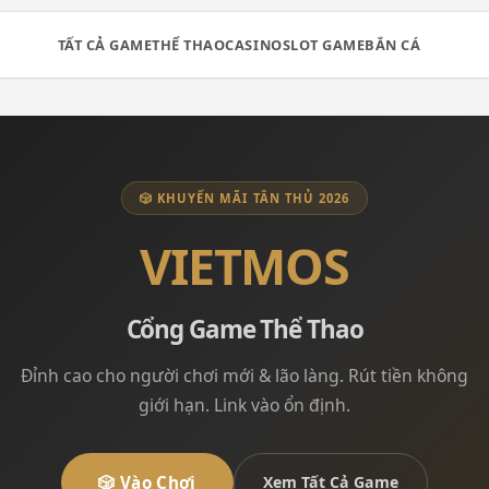
TẤT CẢ GAME
THỂ THAO
CASINO
SLOT GAME
BẮN CÁ
🎲 KHUYẾN MÃI TÂN THỦ 2026
VIETMOS
Cổng Game Thể Thao
Đỉnh cao cho người chơi mới & lão làng. Rút tiền không
giới hạn. Link vào ổn định.
🎲 Vào Chơi
Xem Tất Cả Game