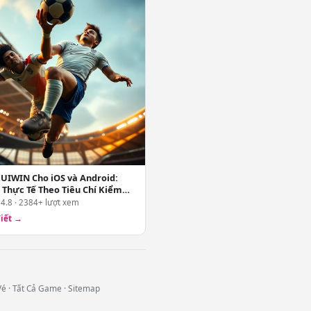
KUIWIN Cho iOS và Android:
 Thực Tế Theo Tiêu Chí Kiểm
★
4.8 · 2384+ lượt xem
Tiết →
Vé
·
Tất Cả Game
·
Sitemap