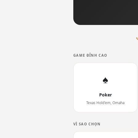

GAME ĐỈNH CAO
♠
Poker
Texas Hold'em, Omaha
VÌ SAO CHỌN