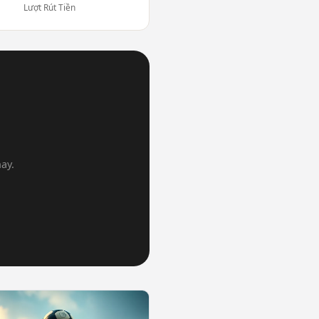
Lượt Rút Tiền
ay.