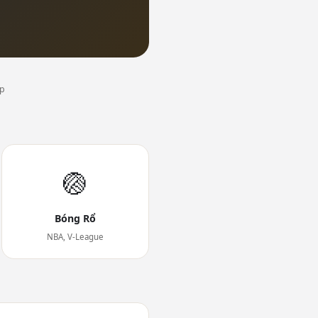
áp
🏐
Bóng Rổ
NBA, V-League