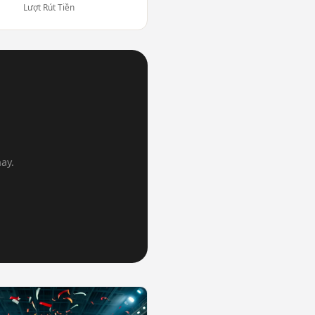
Lượt Rút Tiền
ay.