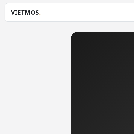
VIETMOS
.