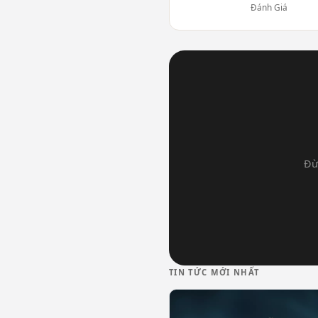
Đánh Giá
Đừ
TIN TỨC MỚI NHẤT