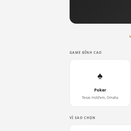

GAME ĐỈNH CAO
♠
Poker
Texas Hold'em, Omaha
VÌ SAO CHỌN