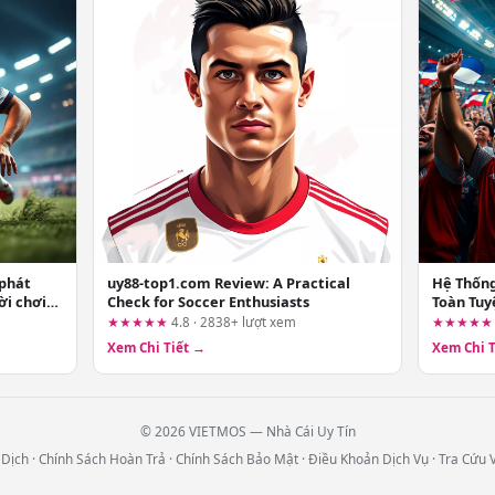
 phát
uy88-top1.com Review: A Practical
Hệ Thống
ời chơi
Check for Soccer Enthusiasts
Toàn Tuy
★★★★★
4.8 · 2838+ lượt xem
★★★★
Xem Chi Tiết →
Xem Chi 
© 2026 VIETMOS — Nhà Cái Uy Tín
 Dịch
·
Chính Sách Hoàn Trả
·
Chính Sách Bảo Mật
·
Điều Khoản Dịch Vụ
·
Tra Cứu 