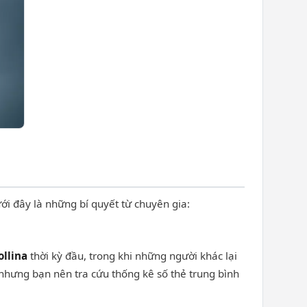
ới đây là những bí quyết từ chuyên gia:
ollina
thời kỳ đầu, trong khi những người khác lại
 nhưng bạn nên tra cứu thống kê số thẻ trung bình