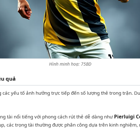
Hình minh hoạ: 75BD
ệu quả
các yếu tố ảnh hưởng trực tiếp đến số lượng thẻ trong trận. Dư
ọng tài nổi tiếng với phong cách rút thẻ dễ dàng như
Pierluigi C
Cup, các trọng tài thường được phân công dựa trên kinh nghiệm,