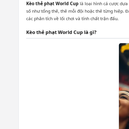
Kèo thẻ phạt World Cup
là loại hình cá cược dựa 
số như tổng thẻ, thẻ mỗi đội hoặc thẻ từng hiệp. Đ
các phân tích về lối chơi và tính chất trận đấu.
Kèo thẻ phạt World Cup là gì?