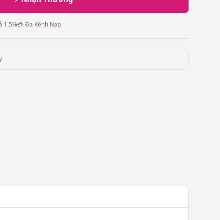
ả 1.5%
💳 Đa Kênh Nạp
y