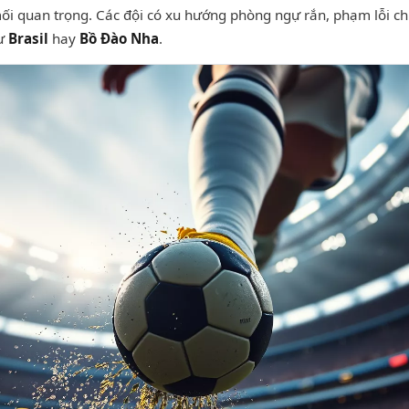
mối quan trọng. Các đội có xu hướng phòng ngự rắn, phạm lỗi c
hư
Brasil
hay
Bồ Đào Nha
.