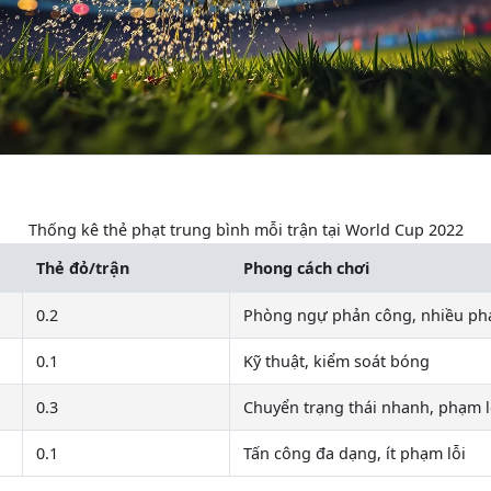
Thống kê thẻ phạt trung bình mỗi trận tại World Cup 2022
Thẻ đỏ/trận
Phong cách chơi
0.2
Phòng ngự phản công, nhiều ph
0.1
Kỹ thuật, kiểm soát bóng
0.3
Chuyển trạng thái nhanh, phạm l
0.1
Tấn công đa dạng, ít phạm lỗi