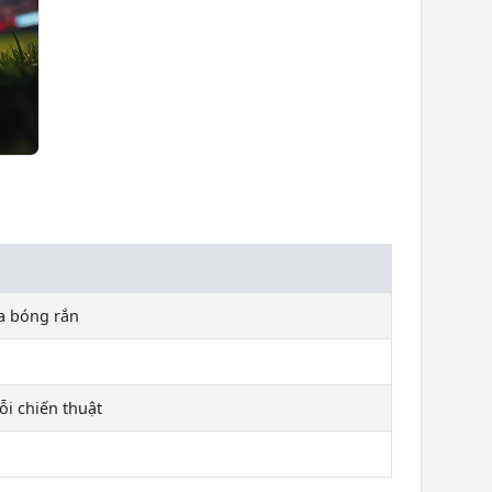
a bóng rắn
ỗi chiến thuật