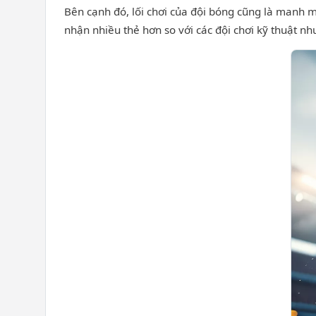
Bên cạnh đó, lối chơi của đội bóng cũng là manh 
nhận nhiều thẻ hơn so với các đội chơi kỹ thuật n