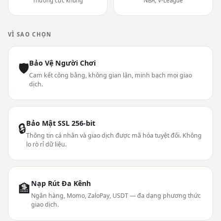
Thưởng cực khủng
NBA, V-League
VÌ SAO CHỌN
Bảo Vệ Người Chơi
🛡
Cam kết công bằng, không gian lận, minh bạch mọi giao
dịch.
Bảo Mật SSL 256-bit
🔒
Thông tin cá nhân và giao dịch được mã hóa tuyệt đối. Không
lo rò rỉ dữ liệu.
Nạp Rút Đa Kênh
🏦
Ngân hàng, Momo, ZaloPay, USDT — đa dạng phương thức
giao dịch.