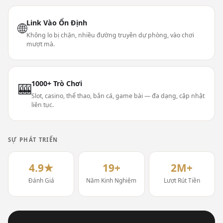
Link Vào Ổn Định
🌐
Không lo bị chặn, nhiều đường truyền dự phòng, vào chơi
mượt mà.
1000+ Trò Chơi
🎰
Slot, casino, thể thao, bắn cá, game bài — đa dạng, cập nhật
liên tục.
SỰ PHÁT TRIỂN
4.9★
19+
2M+
Đánh Giá
Năm Kinh Nghiệm
Lượt Rút Tiền