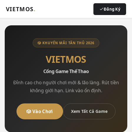
VIETMOS
.
Đăng Ký
🎲 KHUYẾN MÃI TÂN THỦ 2026
VIETMOS
Cổng Game Thể Thao
Đỉnh cao cho người chơi mới & lão làng. Rút tiền
không giới hạn. Link vào ổn định.
🎲 Vào Chơi
Xem Tất Cả Game