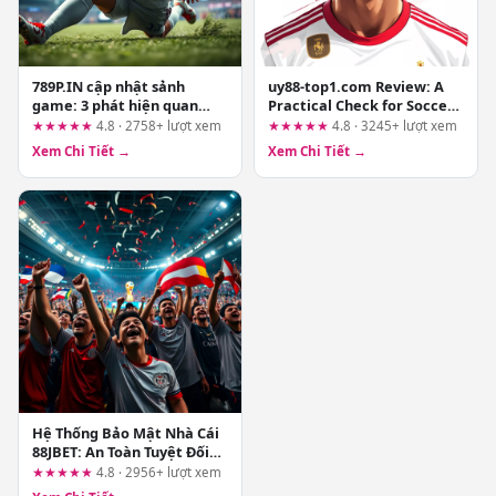
789P.IN cập nhật sảnh
uy88-top1.com Review: A
game: 3 phát hiện quan
Practical Check for Soccer
trọng trước khi người chơi
Enthusiasts
★★★★★
4.8 · 2758+ lượt xem
★★★★★
4.8 · 3245+ lượt xem
đặt cược
Xem Chi Tiết →
Xem Chi Tiết →
Hệ Thống Bảo Mật Nhà Cái
88JBET: An Toàn Tuyệt Đối
Cho Khách Hàng
★★★★★
4.8 · 2956+ lượt xem