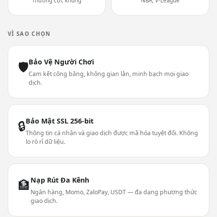
Thưởng cực khủng
NBA, V-League
VÌ SAO CHỌN
Bảo Vệ Người Chơi
🛡
Cam kết công bằng, không gian lận, minh bạch mọi giao
dịch.
Bảo Mật SSL 256-bit
🔒
Thông tin cá nhân và giao dịch được mã hóa tuyệt đối. Không
lo rò rỉ dữ liệu.
Nạp Rút Đa Kênh
🏦
Ngân hàng, Momo, ZaloPay, USDT — đa dạng phương thức
giao dịch.