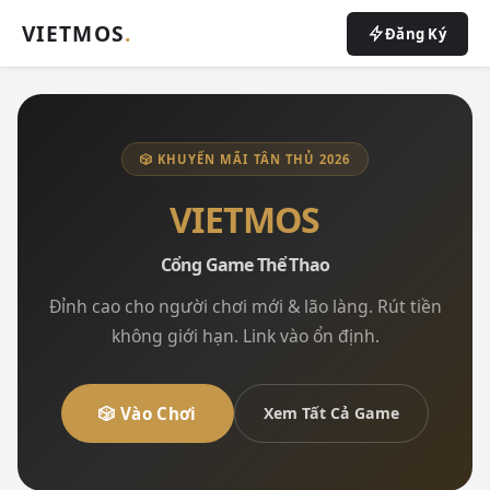
VIETMOS
.
Đăng Ký
🎲 KHUYẾN MÃI TÂN THỦ 2026
VIETMOS
Cổng Game Thể Thao
Đỉnh cao cho người chơi mới & lão làng. Rút tiền
không giới hạn. Link vào ổn định.
🎲 Vào Chơi
Xem Tất Cả Game