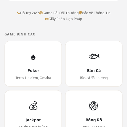
📞
Hỗ Trợ 24/7
🎲
Game Bài Đổi Thưởng
🛡
Bảo Vệ Thông Tin
📜
Giấy Phép Hợp Pháp
GAME ĐỈNH CAO
♠
🐟
Poker
Bắn Cá
Texas Hold'em, Omaha
Bắn cá đổi thưởng
💰
🏐
Jackpot
Bóng Rổ