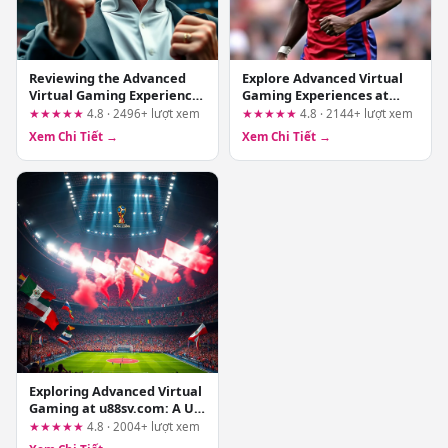
Reviewing the Advanced
Explore Advanced Virtual
Virtual Gaming Experience
Gaming Experiences at
at yhylc88.com: What to
go99sv.com: What to Verify
★★★★★
4.8 · 2496+ lượt xem
★★★★★
4.8 · 2144+ lượt xem
Expect and What to Verify
Before You Play
Xem Chi Tiết →
Xem Chi Tiết →
Yourself
Exploring Advanced Virtual
Gaming at u88sv.com: A UX
Expert’s Verdict
★★★★★
4.8 · 2004+ lượt xem