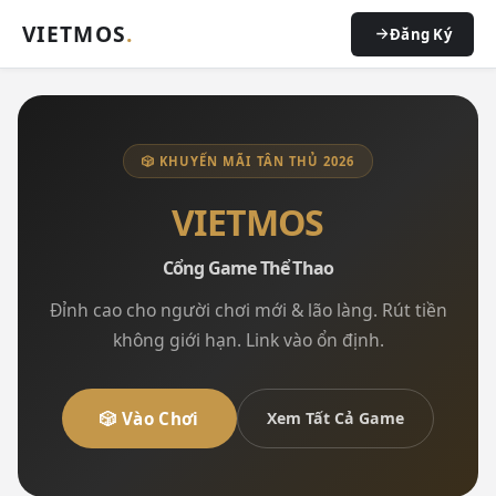
VIETMOS
.
Đăng Ký
🎲 KHUYẾN MÃI TÂN THỦ 2026
VIETMOS
Cổng Game Thể Thao
Đỉnh cao cho người chơi mới & lão làng. Rút tiền
không giới hạn. Link vào ổn định.
🎲 Vào Chơi
Xem Tất Cả Game