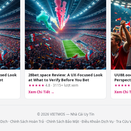
used Look
28bet.space Review: A UX-Focused Look
UU88.ooo
et
at What to Verify Before You Bet
Perspect
Transpar
★★★★★
4.8 · 3115+ lượt xem
★★★★
Flow
Xem Chi Tiết →
Xem Chi 
© 2026 VIETMOS — Nhà Cái Uy Tín
 Dịch
·
Chính Sách Hoàn Trả
·
Chính Sách Bảo Mật
·
Điều Khoản Dịch Vụ
·
Tra Cứu 