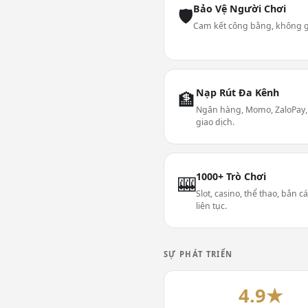
Bảo Vệ Người Chơi
🛡
Cam kết công bằng, không gi
Nạp Rút Đa Kênh
🏦
Ngân hàng, Momo, ZaloPay
giao dịch.
1000+ Trò Chơi
🎰
Slot, casino, thể thao, bắn 
liên tục.
SỰ PHÁT TRIỂN
4.9★