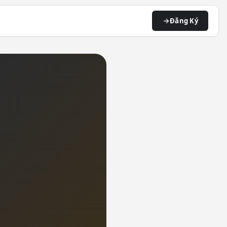
Đăng Ký