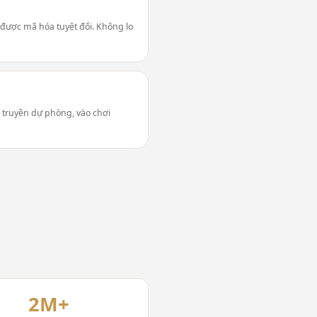
 được mã hóa tuyệt đối. Không lo
 truyền dự phòng, vào chơi
2M+