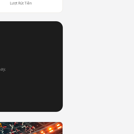
Lượt Rút Tiền
ay.