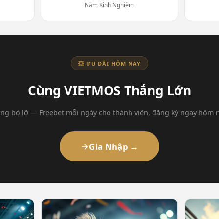
Năm Kinh Nghiệm
💥 ƯU ĐÃI HÔM NAY
Cùng VIETMOS Thắng Lớn
ng bỏ lỡ — Freebet mỗi ngày cho thành viên, đăng ký ngay hôm n
Gia Nhập →