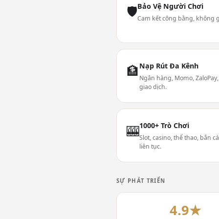
Bảo Vệ Người Chơi
🛡
Cam kết công bằng, không gi
Nạp Rút Đa Kênh
🏦
Ngân hàng, Momo, ZaloPay
giao dịch.
1000+ Trò Chơi
🎰
Slot, casino, thể thao, bắn 
liên tục.
SỰ PHÁT TRIỂN
4.9★