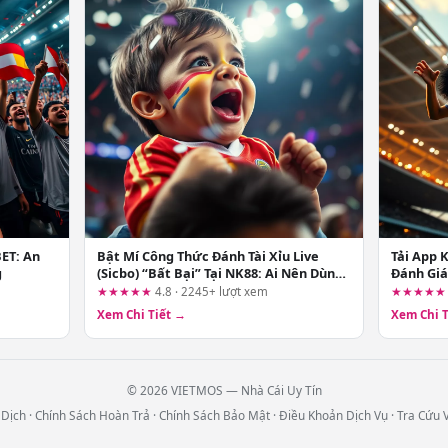
ET: An
Bật Mí Công Thức Đánh Tài Xỉu Live
Tải App 
g
(Sicbo) “Bất Bại” Tại NK88: Ai Nên Dùng,
Đánh Giá
Ai Nên Tránh?
Tra
★★★★★
4.8 · 2245+ lượt xem
★★★★
Xem Chi Tiết →
Xem Chi 
© 2026 VIETMOS — Nhà Cái Uy Tín
 Dịch
·
Chính Sách Hoàn Trả
·
Chính Sách Bảo Mật
·
Điều Khoản Dịch Vụ
·
Tra Cứu 