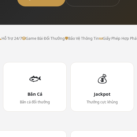

Hỗ Trợ 24/7
🎲
Game Bài Đổi Thưởng
🛡
Bảo Vệ Thông Tin
📜
Giấy Phép Hợp Ph
🐟
💰
Bắn Cá
Jackpot
Bắn cá đổi thưởng
Thưởng cực khủng