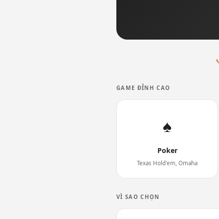

GAME ĐỈNH CAO
♠
Poker
Texas Hold'em, Omaha
VÌ SAO CHỌN