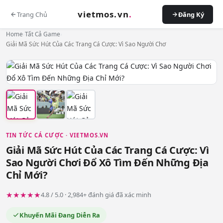
vietmos.vn
.
Trang Chủ
Đăng Ký
Home
›
Tất Cả Game
›
Giải Mã Sức Hút Của Các Trang Cá Cược: Vì Sao Người Chơ
TIN TỨC CÁ CƯỢC · VIETMOS.VN
Giải Mã Sức Hút Của Các Trang Cá Cược: Vì
Sao Người Chơi Đổ Xô Tìm Đến Những Địa
Chỉ Mới?
★★★★★
4.8 / 5.0 · 2,984+ đánh giá đã xác minh
Khuyến Mãi Đang Diễn Ra