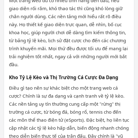
Một trang web dù có nhiều tính năng đến đâu, nếu
giao diện rối rắm, khó thao tác thì cũng khó lòng giữ
chân người dùng. Các nền tảng mới hiểu rất rõ điều
này. Họ thiết kế giao diện trực quan, dễ nhìn, bố cục
khoa học, giúp người chơi dễ dàng tìm kiếm thông tin,
từ bảng tỷ lệ kèo, lịch sử đặt cược cho đến các chương
trình khuyến mãi. Mọi thứ đều được tối ưu để mang lại
trải nghiệm tốt nhất, ngay cả với những người mới bắt
đầu.
Kho Tỷ Lệ Kèo và Thị Trường Cá Cược Đa Dạng
Điều gì tạo nên sự khác biệt cho một trang web cá
cược? Chính là sự đa dạng và cạnh tranh về tỷ lệ kèo.
Các nền tảng uy tín thường cung cấp một "rừng" thị
trường cá cược, từ bóng đá, bóng rổ, tennis cho đến
các môn thể thao điện tử (eSports). Đặc biệt, họ liên tục
cập nhật các tỷ lệ kèo hấp dẫn, biến động nhanh chóng
theo diễn biến thực tế của trận đấu. Đây chính là "vũ