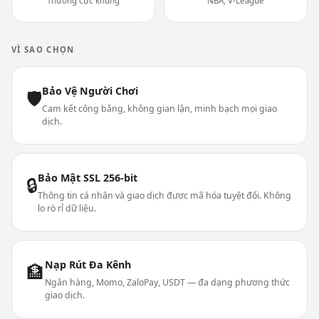
Thưởng cực khủng
NBA, V-League
VÌ SAO CHỌN
Bảo Vệ Người Chơi
🛡
Cam kết công bằng, không gian lận, minh bạch mọi giao
dịch.
Bảo Mật SSL 256-bit
🔒
Thông tin cá nhân và giao dịch được mã hóa tuyệt đối. Không
lo rò rỉ dữ liệu.
Nạp Rút Đa Kênh
🏦
Ngân hàng, Momo, ZaloPay, USDT — đa dạng phương thức
giao dịch.