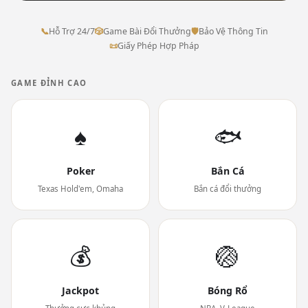
📞
Hỗ Trợ 24/7
🎲
Game Bài Đổi Thưởng
🛡
Bảo Vệ Thông Tin
📜
Giấy Phép Hợp Pháp
GAME ĐỈNH CAO
♠
🐟
Poker
Bắn Cá
Texas Hold'em, Omaha
Bắn cá đổi thưởng
💰
🏐
Jackpot
Bóng Rổ