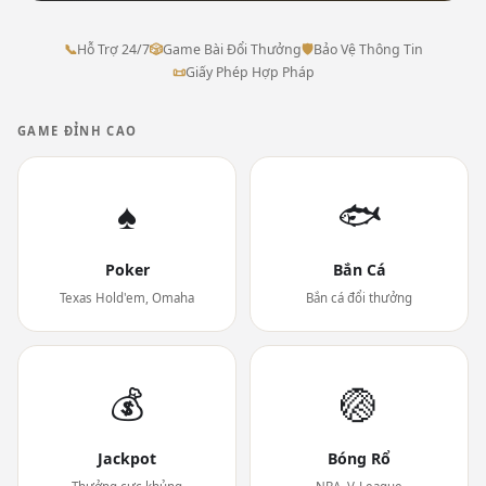
📞
Hỗ Trợ 24/7
🎲
Game Bài Đổi Thưởng
🛡
Bảo Vệ Thông Tin
📜
Giấy Phép Hợp Pháp
GAME ĐỈNH CAO
♠
🐟
Poker
Bắn Cá
Texas Hold'em, Omaha
Bắn cá đổi thưởng
💰
🏐
Jackpot
Bóng Rổ