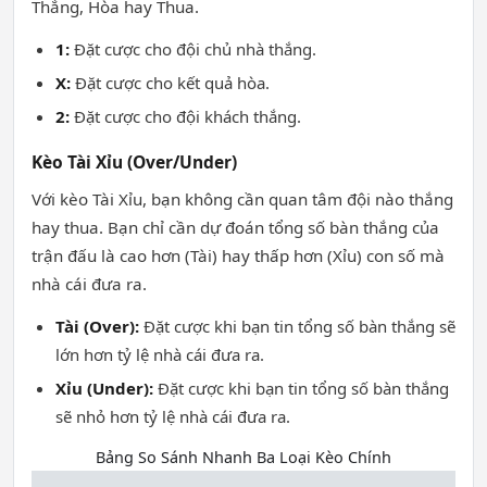
Thắng, Hòa hay Thua.
1:
Đặt cược cho đội chủ nhà thắng.
X:
Đặt cược cho kết quả hòa.
2:
Đặt cược cho đội khách thắng.
Kèo Tài Xỉu (Over/Under)
Với kèo Tài Xỉu, bạn không cần quan tâm đội nào thắng
hay thua. Bạn chỉ cần dự đoán tổng số bàn thắng của
trận đấu là cao hơn (Tài) hay thấp hơn (Xỉu) con số mà
nhà cái đưa ra.
Tài (Over):
Đặt cược khi bạn tin tổng số bàn thắng sẽ
lớn hơn tỷ lệ nhà cái đưa ra.
Xỉu (Under):
Đặt cược khi bạn tin tổng số bàn thắng
sẽ nhỏ hơn tỷ lệ nhà cái đưa ra.
Bảng So Sánh Nhanh Ba Loại Kèo Chính