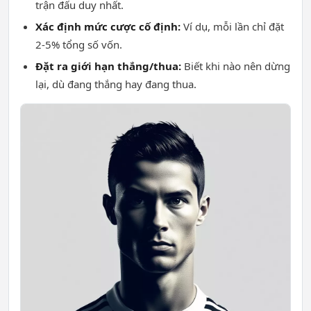
trận đấu duy nhất.
Xác định mức cược cố định:
Ví dụ, mỗi lần chỉ đặt
2-5% tổng số vốn.
Đặt ra giới hạn thắng/thua:
Biết khi nào nên dừng
lại, dù đang thắng hay đang thua.