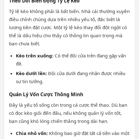
Theo Dõi Biến Động Tỷ Lệ Kèo
Tỷ lệ kèo không phải là bất biến. Nhà cái thường xuyên
điều chỉnh chúng dựa trên nhiều yếu tố, đặc biệt là
lượng tiền đặt cược. Một tỷ lệ kèo thay đổi đột ngột có
thể là dấu hiệu cho thấy có thông tin quan trọng mà
bạn chưa biết.
Kèo trên xuống:
Có thể đội cửa trên đang gặp vấn
đề.
Kèo dưới lên:
Đội cửa dưới đang nhận được nhiều
sự tin tưởng.
Quản Lý Vốn Cược Thông Minh
Đây là yếu tố sống còn trong cá cược thể thao. Dù bạn
có đọc kèo giỏi đến đâu, nếu không quản lý vốn tốt,
bạn cũng khó lòng chiến thắng trong dài hạn.
Chia nhỏ vốn:
Không bao giờ đặt tất cả tiền vào một