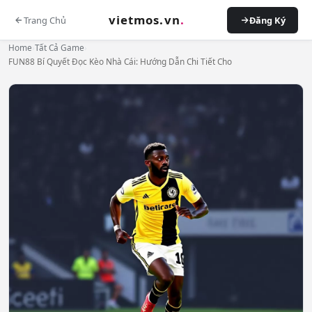
vietmos.vn
.
Trang Chủ
Đăng Ký
Home
›
Tất Cả Game
›
FUN88 Bí Quyết Đọc Kèo Nhà Cái: Hướng Dẫn Chi Tiết Cho