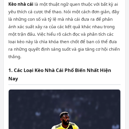
Kèo nhà cái
là một thuật ngữ quen thuộc với bất kỳ ai
yêu thích cá cược thể thao. Nói một cách đơn giản, đây
là những con số và tỷ lệ mà nhà cái đưa ra để phản
ánh xác suất xảy ra của các kết quả khác nhau trong
một trận đấu. Việc hiểu rõ cách đọc và phân tích các
loại kèo này là chìa khóa then chốt để bạn có thể đưa
ra những quyết định sáng suốt và gia tăng cơ hội chiến
thắng.
1. Các Loại Kèo Nhà Cái Phổ Biến Nhất Hiện
Nay