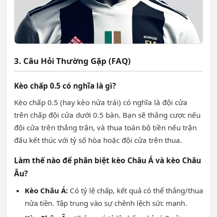
3. Câu Hỏi Thường Gặp (FAQ)
Kèo chấp 0.5 có nghĩa là gì?
Kèo chấp 0.5 (hay kèo nửa trái) có nghĩa là đội cửa
trên chấp đội cửa dưới 0.5 bàn. Bạn sẽ thắng cược nếu
đội cửa trên thắng trận, và thua toàn bộ tiền nếu trận
đấu kết thúc với tỷ số hòa hoặc đội cửa trên thua.
Làm thế nào để phân biệt kèo Châu Á và kèo Châu
Âu?
Kèo Châu Á:
Có tỷ lệ chấp, kết quả có thể thắng/thua
nửa tiền. Tập trung vào sự chênh lệch sức mạnh.