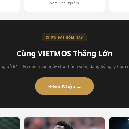
Năm Kinh Nghiệm
💥 ƯU ĐÃI HÔM NAY
Cùng VIETMOS Thắng Lớn
ng bỏ lỡ — Freebet mỗi ngày cho thành viên, đăng ký ngay hôm n
Gia Nhập →