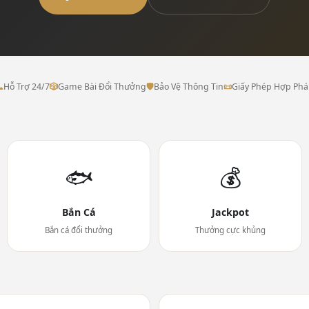

Hỗ Trợ 24/7
🎲
Game Bài Đổi Thưởng
🛡
Bảo Vệ Thông Tin
📜
Giấy Phép Hợp Ph
🐟
💰
Bắn Cá
Jackpot
Bắn cá đổi thưởng
Thưởng cực khủng