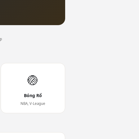
áp
🏐
Bóng Rổ
NBA, V-League