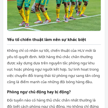
Yếu tố chiến thuật làm nên sự khác biệt
Không chỉ có nhân sự tốt, chiến thuật của HLV mới là
yếu tố quyết định. Một hàng thủ chắc chắn thường
được xây dựng dựa trên nguyên tắc phòng ngự khu
vực hoặc phòng ngự người kết hợp. Sự linh hoạt trong
việc chuyển đổi trạng thái từ phòng ngự sang tấn công
cũng là điểm mạnh của những đội bóng hàng đầu.
Phòng ngự chủ động hay bị động?
Đội tuyển nào có hàng thủ chắc chắn nhất thường là
đội biết cách phòng ngự chủ động. Họ không chỉ đứng