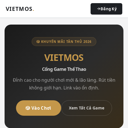
VIETMOS
.
Đăng Ký
🎲 KHUYẾN MÃI TÂN THỦ 2026
VIETMOS
Cổng Game Thể Thao
Đỉnh cao cho người chơi mới & lão làng. Rút tiền
không giới hạn. Link vào ổn định.
🎲 Vào Chơi
Xem Tất Cả Game