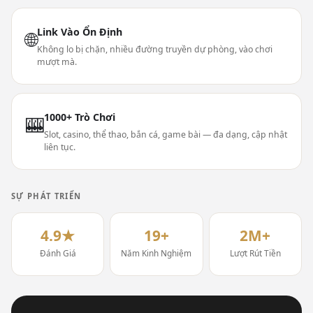
Link Vào Ổn Định
🌐
Không lo bị chặn, nhiều đường truyền dự phòng, vào chơi
mượt mà.
1000+ Trò Chơi
🎰
Slot, casino, thể thao, bắn cá, game bài — đa dạng, cập nhật
liên tục.
SỰ PHÁT TRIỂN
4.9★
19+
2M+
Đánh Giá
Năm Kinh Nghiệm
Lượt Rút Tiền