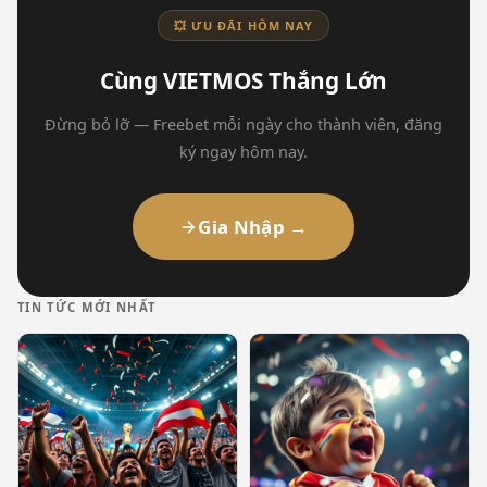
💥 ƯU ĐÃI HÔM NAY
Cùng VIETMOS Thắng Lớn
Đừng bỏ lỡ — Freebet mỗi ngày cho thành viên, đăng
ký ngay hôm nay.
Gia Nhập →
TIN TỨC MỚI NHẤT