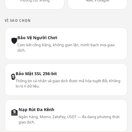
Thưởng cực khủng
NBA, V-League
VÌ SAO CHỌN
Bảo Vệ Người Chơi
🛡
Cam kết công bằng, không gian lận, minh bạch mọi giao
dịch.
Bảo Mật SSL 256-bit
🔒
Thông tin cá nhân và giao dịch được mã hóa tuyệt đối. Không
lo rò rỉ dữ liệu.
Nạp Rút Đa Kênh
🏦
Ngân hàng, Momo, ZaloPay, USDT — đa dạng phương thức
giao dịch.