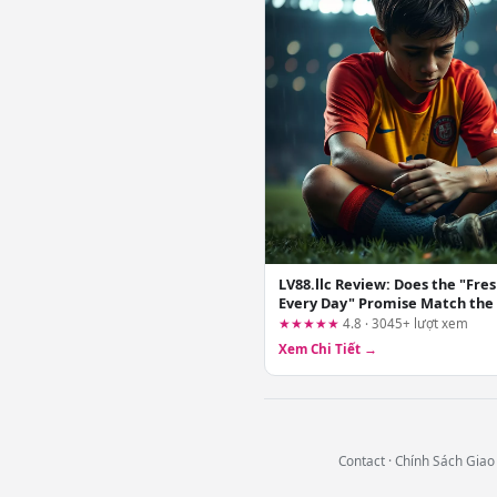
LV88.llc Review: Does the "Fr
Every Day" Promise Match the
Experience?
★★★★★
4.8 · 3045+ lượt xem
Xem Chi Tiết →
Contact
·
Chính Sách Giao