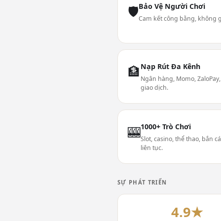
Bảo Vệ Người Chơi
🛡
Cam kết công bằng, không gi
Nạp Rút Đa Kênh
🏦
Ngân hàng, Momo, ZaloPay
giao dịch.
1000+ Trò Chơi
🎰
Slot, casino, thể thao, bắn 
liên tục.
SỰ PHÁT TRIỂN
4.9★