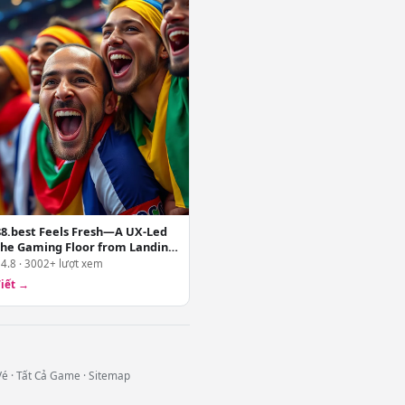
.best Feels Fresh—A UX-Led
the Gaming Floor from Landing
rt
★
4.8 · 3002+ lượt xem
Tiết →
Vé
·
Tất Cả Game
·
Sitemap