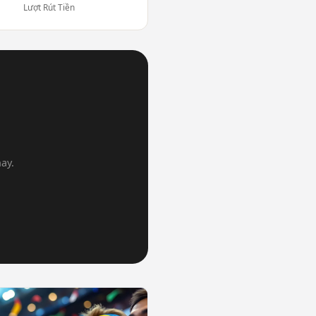
Lượt Rút Tiền
ay.