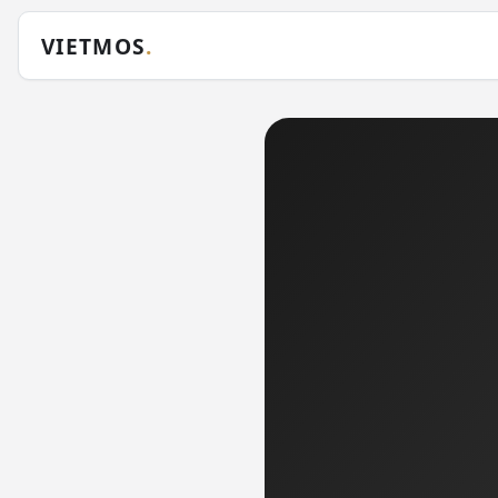
VIETMOS
.