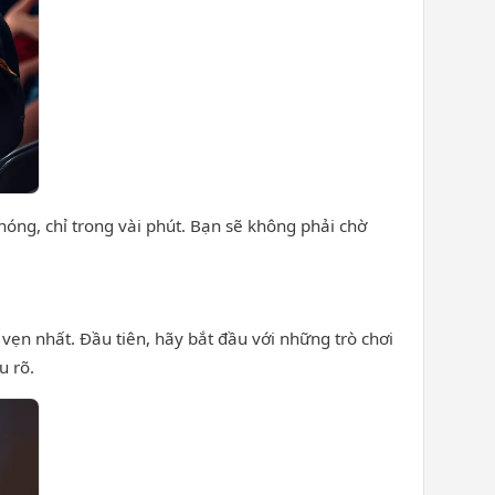
hóng, chỉ trong vài phút. Bạn sẽ không phải chờ
vẹn nhất. Đầu tiên, hãy bắt đầu với những trò chơi
u rõ.