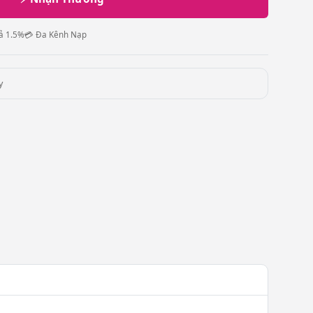
ả 1.5%
💳 Đa Kênh Nạp
y