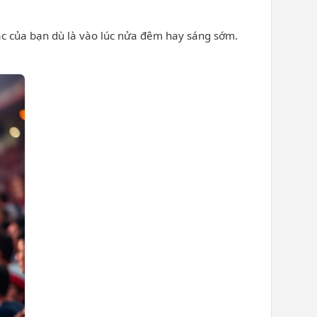
ắc của bạn dù là vào lúc nửa đêm hay sáng sớm.