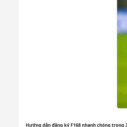
Hướng dẫn đăng ký F168 nhanh chóng trong 