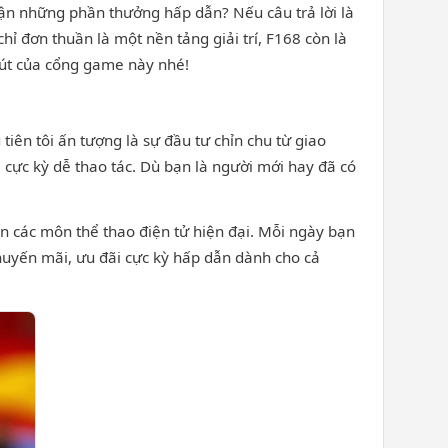
hận những phần thưởng hấp dẫn? Nếu câu trả lời là
ỉ đơn thuần là một nền tảng giải trí, F168 còn là
 hút của cổng game này nhé!
tiên tôi ấn tượng là sự đầu tư chỉn chu từ giao
cực kỳ dễ thao tác. Dù bạn là người mới hay đã có
ến các môn thể thao điện tử hiện đại. Mỗi ngày bạn
huyến mãi, ưu đãi cực kỳ hấp dẫn dành cho cả