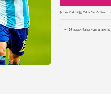
🔒 Bảo Mật SSL
🎰 Odds Cao
🔄 Hoàn Tr
🔥
129
người đang xem trang nà