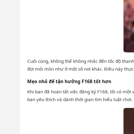
Cuối cùng, không thể không nhắc đến tốc độ thanh t
đợi mỏi mòn như ở một số nơi khác. Điều này thực 
Mẹo nhỏ để tận hưởng F168 tốt hơn
Khi bạn đã hoàn tất việc đăng ký F168, tôi có một
bạn yêu thích và dành thời gian tìm hiểu luật chơi