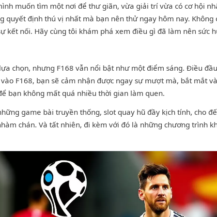
ình muốn tìm một nơi để thư giãn, vừa giải trí vừa có cơ hội n
g quyết định thú vị nhất mà bạn nên thử ngay hôm nay. Không ch
và sự kết nối. Hãy cùng tôi khám phá xem điều gì đã làm nên sức
ều lựa chọn, nhưng F168 vẫn nổi bật như một điểm sáng. Điều đầu 
p vào F168, bạn sẽ cảm nhận được ngay sự mượt mà, bắt mắt và 
để bạn không mất quá nhiều thời gian làm quen.
 những game bài truyền thống, slot quay hũ đầy kịch tính, cho đ
àm chán. Và tất nhiên, đi kèm với đó là những chương trình k