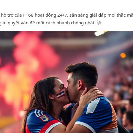
ũ hỗ trợ của F168 hoạt động 24/7, sẵn sàng giải đáp mọi thắc m
 giải quyết vấn đề một cách nhanh chóng nhất. 🚀