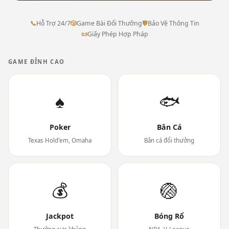
📞
Hỗ Trợ 24/7
🎲
Game Bài Đổi Thưởng
🛡
Bảo Vệ Thông Tin
📜
Giấy Phép Hợp Pháp
GAME ĐỈNH CAO
♠
🐟
Poker
Bắn Cá
Texas Hold'em, Omaha
Bắn cá đổi thưởng
💰
🏐
Jackpot
Bóng Rổ