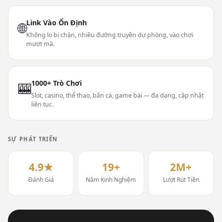
Link Vào Ổn Định
🌐
Không lo bị chặn, nhiều đường truyền dự phòng, vào chơi
mượt mà.
1000+ Trò Chơi
🎰
Slot, casino, thể thao, bắn cá, game bài — đa dạng, cập nhật
liên tục.
SỰ PHÁT TRIỂN
4.9★
19+
2M+
Đánh Giá
Năm Kinh Nghiệm
Lượt Rút Tiền