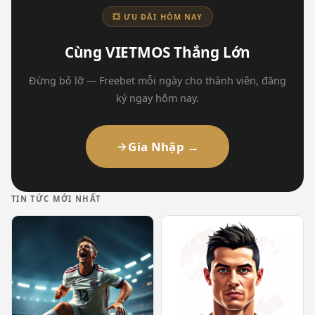
💥 ƯU ĐÃI HÔM NAY
Cùng VIETMOS Thắng Lớn
Đừng bỏ lỡ — Freebet mỗi ngày cho thành viên, đăng
ký ngay hôm nay.
Gia Nhập →
TIN TỨC MỚI NHẤT