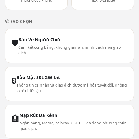
Thưởng cực khủng
NBA, V-League
VÌ SAO CHỌN
Bảo Vệ Người Chơi
🛡
Cam kết công bằng, không gian lận, minh bạch mọi giao
dịch.
Bảo Mật SSL 256-bit
🔒
Thông tin cá nhân và giao dịch được mã hóa tuyệt đối. Không
lo rò rỉ dữ liệu.
Nạp Rút Đa Kênh
🏦
Ngân hàng, Momo, ZaloPay, USDT — đa dạng phương thức
giao dịch.