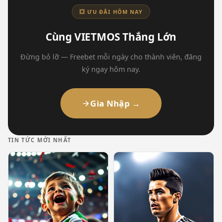
💥 ƯU ĐÃI HÔM NAY
Cùng VIETMOS Thắng Lớn
Đừng bỏ lỡ — Freebet mỗi ngày cho thành viên, đăng
ký ngay hôm nay.
Gia Nhập →
TIN TỨC MỚI NHẤT