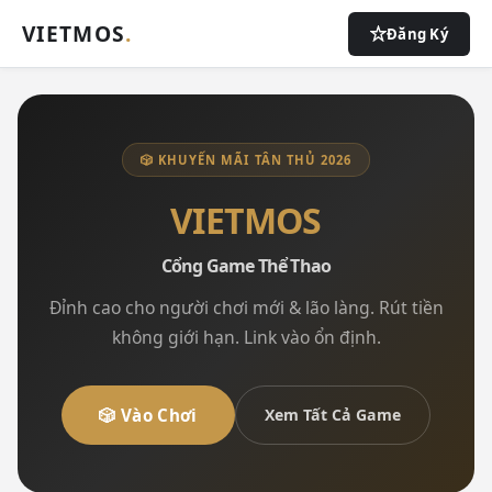
VIETMOS
.
Đăng Ký
🎲 KHUYẾN MÃI TÂN THỦ 2026
VIETMOS
Cổng Game Thể Thao
Đỉnh cao cho người chơi mới & lão làng. Rút tiền
không giới hạn. Link vào ổn định.
🎲 Vào Chơi
Xem Tất Cả Game