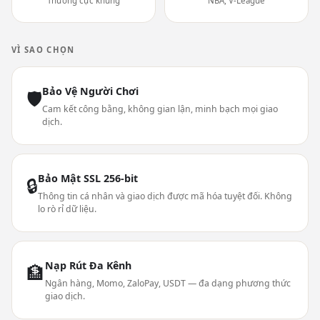
Thưởng cực khủng
NBA, V-League
VÌ SAO CHỌN
Bảo Vệ Người Chơi
🛡
Cam kết công bằng, không gian lận, minh bạch mọi giao
dịch.
Bảo Mật SSL 256-bit
🔒
Thông tin cá nhân và giao dịch được mã hóa tuyệt đối. Không
lo rò rỉ dữ liệu.
Nạp Rút Đa Kênh
🏦
Ngân hàng, Momo, ZaloPay, USDT — đa dạng phương thức
giao dịch.