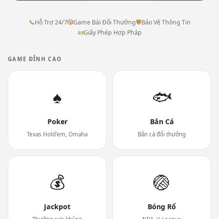
📞
Hỗ Trợ 24/7
🎲
Game Bài Đổi Thưởng
🛡
Bảo Vệ Thông Tin
📜
Giấy Phép Hợp Pháp
GAME ĐỈNH CAO
♠
🐟
Poker
Bắn Cá
Texas Hold'em, Omaha
Bắn cá đổi thưởng
💰
🏐
Jackpot
Bóng Rổ