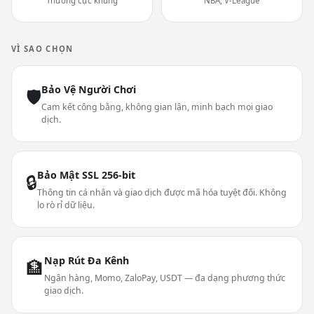
Thưởng cực khủng
NBA, V-League
VÌ SAO CHỌN
Bảo Vệ Người Chơi
🛡
Cam kết công bằng, không gian lận, minh bạch mọi giao
dịch.
Bảo Mật SSL 256-bit
🔒
Thông tin cá nhân và giao dịch được mã hóa tuyệt đối. Không
lo rò rỉ dữ liệu.
Nạp Rút Đa Kênh
🏦
Ngân hàng, Momo, ZaloPay, USDT — đa dạng phương thức
giao dịch.