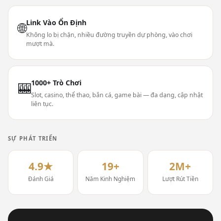
Link Vào Ổn Định
🌐
Không lo bị chặn, nhiều đường truyền dự phòng, vào chơi
mượt mà.
1000+ Trò Chơi
🎰
Slot, casino, thể thao, bắn cá, game bài — đa dạng, cập nhật
liên tục.
SỰ PHÁT TRIỂN
4.9★
19+
2M+
Đánh Giá
Năm Kinh Nghiệm
Lượt Rút Tiền