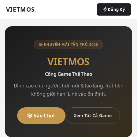
VIETMOS
.
Đăng Ký
🎲 KHUYẾN MÃI TÂN THỦ 2026
VIETMOS
Cổng Game Thể Thao
Đỉnh cao cho người chơi mới & lão làng. Rút tiền
không giới hạn. Link vào ổn định.
🎲 Vào Chơi
Xem Tất Cả Game