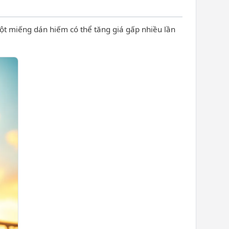
Một miếng dán hiếm có thể tăng giá gấp nhiều lần