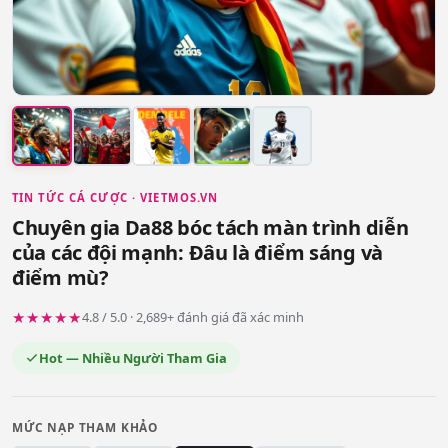
TIN TỨC CÁ CƯỢC · VIETMOS.VN
Chuyên gia Da88 bóc tách màn trình diễn
của các đội mạnh: Đâu là điểm sáng và
điểm mù?
★★★★★
4.8 / 5.0 · 2,689+ đánh giá đã xác minh
Hot — Nhiều Người Tham Gia
MỨC NẠP THAM KHẢO