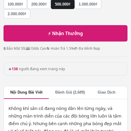
100.000₫
200.000₫
500.000₫
1.000.000₫
2.000.000₫
⚡ Nhận Thưởng
🔒 Bảo Mật SSL
🎰 Odds Cao
🔄 Hoàn Trả 1.5%
💳 Đa Kênh Nạp
🔥
138
người đang xem trang này
Nội Dung Bài Viết
Đánh Giá (2,689)
Giao Dịch
Không khí sân cỏ đang nóng dần lên từng ngày, và
những màn trình diễn của các đội bóng lớn luôn là tâm
điểm chú ý. Nhưng bên cạnh những pha bóng đẹp mắt