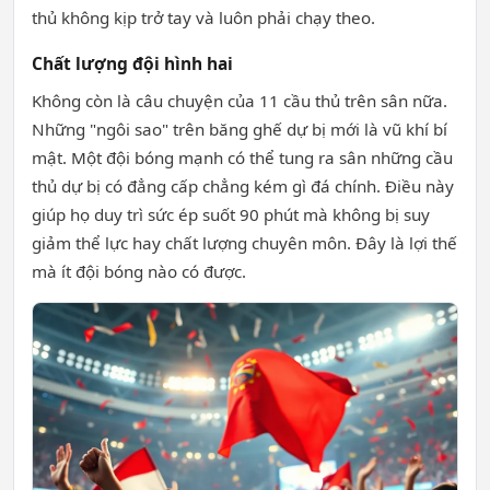
thủ không kịp trở tay và luôn phải chạy theo.
Chất lượng đội hình hai
Không còn là câu chuyện của 11 cầu thủ trên sân nữa.
Những "ngôi sao" trên băng ghế dự bị mới là vũ khí bí
mật. Một đội bóng mạnh có thể tung ra sân những cầu
thủ dự bị có đẳng cấp chẳng kém gì đá chính. Điều này
giúp họ duy trì sức ép suốt 90 phút mà không bị suy
giảm thể lực hay chất lượng chuyên môn. Đây là lợi thế
mà ít đội bóng nào có được.