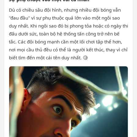
Dù có chiều sâu đội hình, nhưng nhiều đội bóng vẫn
"đau đầu" vì sự phụ thuộc quá lớn vào một ngôi sao
duy nhất. Khi ngôi sao đó bị phong tỏa hoặc có ngày thi
đấu dưới sức, toàn bộ hệ thống tấn công trở nên bế
tắc. Các đội bóng mạnh cần một lối chơi tập thể hơn,
nơi mọi cầu thủ đều có thể là người kết thúc, thay vì chỉ
biết tìm đến một cái tên duy nhất. 🧐