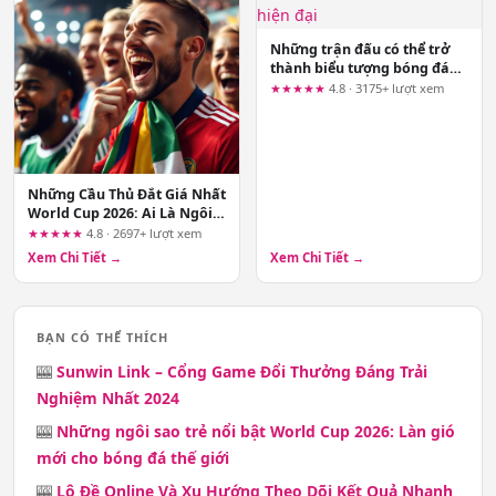
Những trận đấu có thể trở
thành biểu tượng bóng đá
hiện đại
★★★★★
4.8 · 3175+ lượt xem
Những Cầu Thủ Đắt Giá Nhất
World Cup 2026: Ai Là Ngôi
Sao Đắt Nhất?
★★★★★
4.8 · 2697+ lượt xem
Xem Chi Tiết →
Xem Chi Tiết →
BẠN CÓ THỂ THÍCH
🎰
Sunwin Link – Cổng Game Đổi Thưởng Đáng Trải
Nghiệm Nhất 2024
🎰
Những ngôi sao trẻ nổi bật World Cup 2026: Làn gió
mới cho bóng đá thế giới
🎰
Lô Đề Online Và Xu Hướng Theo Dõi Kết Quả Nhanh