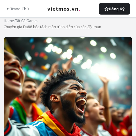
vietmos.vn
.
Trang Chủ
Đăng Ký
Home
›
Tất Cả Game
›
Chuyên gia Da88 bóc tách màn trình diễn của các đội mạn