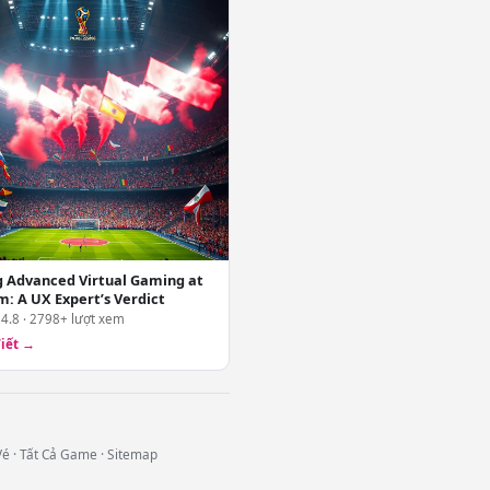
g Advanced Virtual Gaming at
m: A UX Expert’s Verdict
★
4.8 · 2798+ lượt xem
Tiết →
Vé
·
Tất Cả Game
·
Sitemap