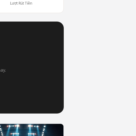
Lượt Rút Tiền
ay.