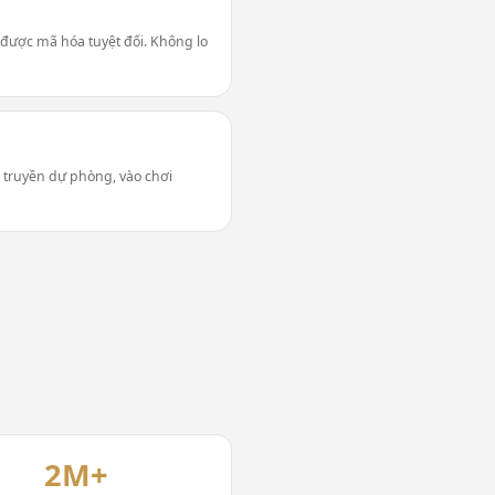
 được mã hóa tuyệt đối. Không lo
 truyền dự phòng, vào chơi
2M+