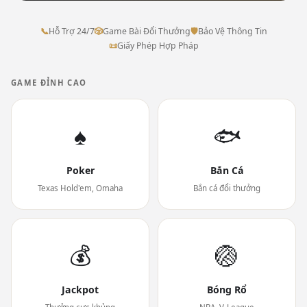
📞
Hỗ Trợ 24/7
🎲
Game Bài Đổi Thưởng
🛡
Bảo Vệ Thông Tin
📜
Giấy Phép Hợp Pháp
GAME ĐỈNH CAO
♠
🐟
Poker
Bắn Cá
Texas Hold'em, Omaha
Bắn cá đổi thưởng
💰
🏐
Jackpot
Bóng Rổ