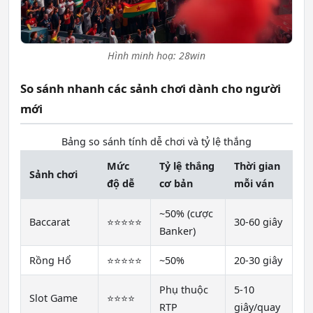
Hình minh hoạ: 28win
So sánh nhanh các sảnh chơi dành cho người
mới
Bảng so sánh tính dễ chơi và tỷ lệ thắng
Mức
Tỷ lệ thắng
Thời gian
Sảnh chơi
độ dễ
cơ bản
mỗi ván
~50% (cược
Baccarat
⭐️⭐️⭐️⭐️⭐️
30-60 giây
Banker)
Rồng Hổ
⭐️⭐️⭐️⭐️⭐️
~50%
20-30 giây
Phụ thuộc
5-10
Slot Game
⭐️⭐️⭐️⭐️
RTP
giây/quay