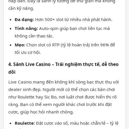
hấp dẫn. Đây là sảnh lý tưởng để thư giãn mà không
cần kỹ năng.
Đa dạng:
Hơn 500+ slot từ nhiều nhà phát hành.
Tính năng:
Auto-spin giúp bạn chơi liên tục mà
không cần thao tác.
Mẹo:
Chọn slot có RTP (tỷ lệ hoàn trả) trên 96% để
tối ưu cơ hội.
4. Sảnh Live Casino – Trải nghiệm thực tế, dễ theo
dõi
Live Casino mang đến không khí sòng bạc thực thụ với
dealer xinh đẹp. Người mới có thể chọn các bàn chơi
như Roulette hay Sic Bo, nơi luật chơi được hiển thị rõ
ràng. Bạn có thể xem người khác chơi trước khi đặt
cược, giúp học hỏi nhanh chóng.
Roulette:
Đặt cược vào số, màu hoặc chẵn/lẻ – tỷ lệ