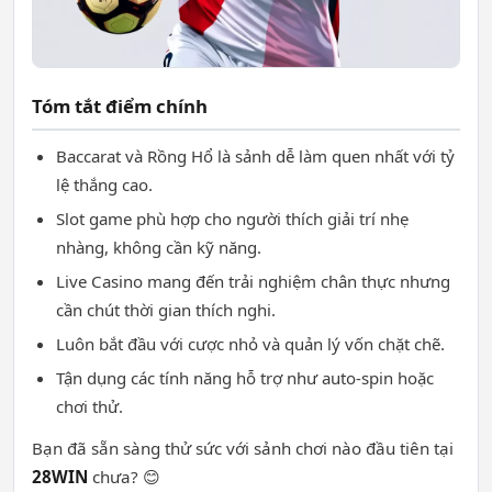
Tóm tắt điểm chính
Baccarat và Rồng Hổ là sảnh dễ làm quen nhất với tỷ
lệ thắng cao.
Slot game phù hợp cho người thích giải trí nhẹ
nhàng, không cần kỹ năng.
Live Casino mang đến trải nghiệm chân thực nhưng
cần chút thời gian thích nghi.
Luôn bắt đầu với cược nhỏ và quản lý vốn chặt chẽ.
Tận dụng các tính năng hỗ trợ như auto-spin hoặc
chơi thử.
Bạn đã sẵn sàng thử sức với sảnh chơi nào đầu tiên tại
28WIN
chưa? 😊