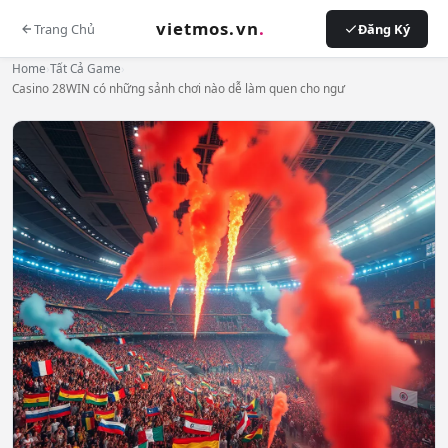
vietmos.vn
.
Trang Chủ
Đăng Ký
Home
›
Tất Cả Game
›
Casino 28WIN có những sảnh chơi nào dễ làm quen cho ngư