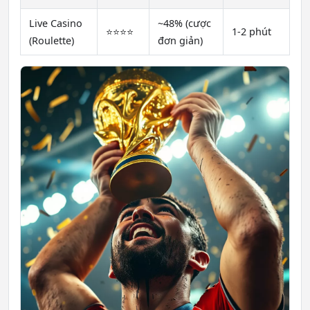
Live Casino
~48% (cược
⭐️⭐️⭐️⭐️
1-2 phút
(Roulette)
đơn giản)