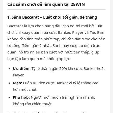
Các sảnh chơi dễ làm quen tại 28WIN
1. Sảnh Baccarat – Luật chơi tối giản, dễ thắng
Baccarat là lựa chọn hàng đầu cho người mới bởi luật
chơi chỉ xoay quanh ba cửa: Banker, Player và Tie. Bạn
không cần tính toán phức tạp, chỉ cần đặt cược vào bên
có tổng điểm gần 9 nhất. Sảnh này có giao diện trực
quan, hỗ trợ nhiều bàn cược với mức tiền thấp, giúp
bạn tập làm quen mà không áp lực.
Ưu điểm:
Tỷ lệ thắng gần 50% khi cược Banker hoặc
Player.
Mẹo:
Luôn ưu tiên cược Banker vì tỷ lệ thắng cao
hơn một chút.
Phù hợp:
Người mới muốn trải nghiệm nhanh,
không cần chiến thuật.