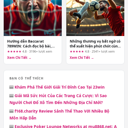
Hướng dẫn Baccarat
Những thương vụ bất ngờ có
789WIN: Cách đọc bộ bài,
thể xuất hiện phút chót cùng
hoa hồng và tỷ lệ thưởng
cm88.com
★★★★★
4.8 · 3196+ lượt xem
★★★★★
4.8 · 2541+ lượt xem
cho người mới
Xem Chi Tiết →
Xem Chi Tiết →
BẠN CÓ THỂ THÍCH
🎰
Khám Phá Thế Giới Giải Trí Đỉnh Cao Tại 23win
🎰
Giải Mã Sức Hút Của Các Trang Cá Cược: Vì Sao
Người Chơi Đổ Xô Tìm Đến Những Địa Chỉ Mới?
🎰
f168.charity Review Sảnh Thể Thao Với Nhiều Bộ
Môn Hấp Dẫn
🎰
Exclusive Poker Lounge Networks at mu8868.net: A