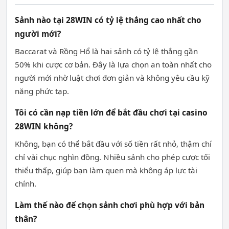
Sảnh nào tại 28WIN có tỷ lệ thắng cao nhất cho
người mới?
Baccarat và Rồng Hổ là hai sảnh có tỷ lệ thắng gần
50% khi cược cơ bản. Đây là lựa chọn an toàn nhất cho
người mới nhờ luật chơi đơn giản và không yêu cầu kỹ
năng phức tạp.
Tôi có cần nạp tiền lớn để bắt đầu chơi tại casino
28WIN không?
Không, bạn có thể bắt đầu với số tiền rất nhỏ, thậm chí
chỉ vài chục nghìn đồng. Nhiều sảnh cho phép cược tối
thiểu thấp, giúp bạn làm quen mà không áp lực tài
chính.
Làm thế nào để chọn sảnh chơi phù hợp với bản
thân?