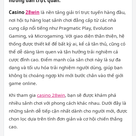
hướng dẫn trực quan.
Casino
28win
là nền tảng giải trí trực tuyến hàng đầu,
nơi hội tụ hàng loạt sảnh chơi đẳng cấp từ các nhà
cung cấp nổi tiếng như Pragmatic Play, Evolution
Gaming, và Microgaming. Với giao diện thân thiện, hệ
thống được thiết kế để bất kỳ ai, kể cả tân thủ, cũng có
thể dễ dàng làm quen và tận hưởng trải nghiệm cá
cược đỉnh cao. Điểm mạnh của sân chơi này là sự đa
dạng và tối ưu hóa trải nghiệm người dùng, giúp bạn
không bị choáng ngợp khi mới bước chân vào thế giới
game online.
Khi tham gia
casino 28win
, bạn sẽ được khám phá
nhiều sảnh chơi với phong cách khác nhau. Dưới đây là
những sảnh dễ tiếp cận nhất dành cho người mới, được
chọn lọc dựa trên tính đơn giản và cơ hội chiến thắng
cao.