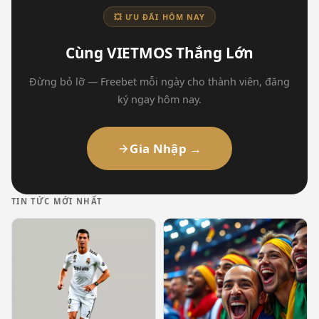
💥 ƯU ĐÃI HÔM NAY
Cùng VIETMOS Thắng Lớn
Đừng bỏ lỡ — Freebet mỗi ngày cho thành viên, đăng
ký ngay hôm nay.
Gia Nhập →
TIN TỨC MỚI NHẤT