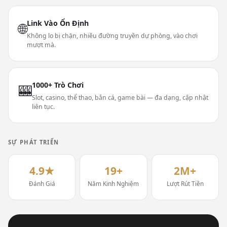
Link Vào Ổn Định
🌐
Không lo bị chặn, nhiều đường truyền dự phòng, vào chơi
mượt mà.
1000+ Trò Chơi
🎰
Slot, casino, thể thao, bắn cá, game bài — đa dạng, cập nhật
liên tục.
SỰ PHÁT TRIỂN
4.9★
19+
2M+
Đánh Giá
Năm Kinh Nghiệm
Lượt Rút Tiền