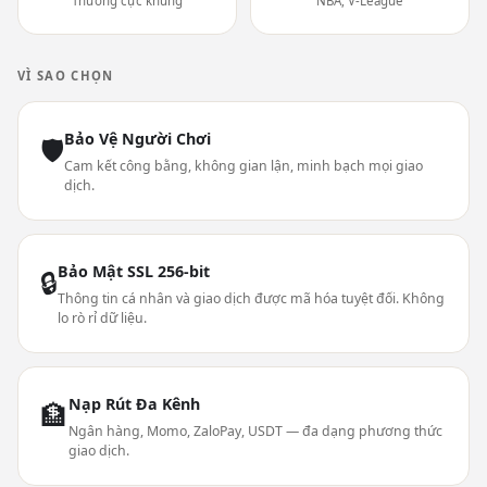
Thưởng cực khủng
NBA, V-League
VÌ SAO CHỌN
Bảo Vệ Người Chơi
🛡
Cam kết công bằng, không gian lận, minh bạch mọi giao
dịch.
Bảo Mật SSL 256-bit
🔒
Thông tin cá nhân và giao dịch được mã hóa tuyệt đối. Không
lo rò rỉ dữ liệu.
Nạp Rút Đa Kênh
🏦
Ngân hàng, Momo, ZaloPay, USDT — đa dạng phương thức
giao dịch.