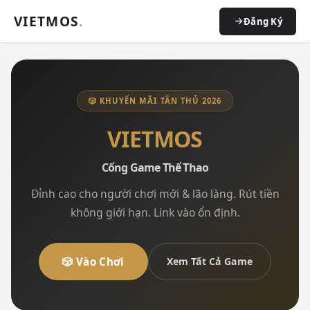
VIETMOS
.
Đăng Ký
🎲 KHUYẾN MÃI TÂN THỦ 2026
VIETMOS
Cổng Game Thể Thao
Đỉnh cao cho người chơi mới & lão làng. Rút tiền
không giới hạn. Link vào ổn định.
🎲 Vào Chơi
Xem Tất Cả Game