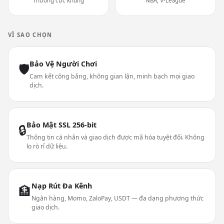
Thưởng cực khủng
NBA, V-League
VÌ SAO CHỌN
Bảo Vệ Người Chơi
🛡
Cam kết công bằng, không gian lận, minh bạch mọi giao
dịch.
Bảo Mật SSL 256-bit
🔒
Thông tin cá nhân và giao dịch được mã hóa tuyệt đối. Không
lo rò rỉ dữ liệu.
Nạp Rút Đa Kênh
🏦
Ngân hàng, Momo, ZaloPay, USDT — đa dạng phương thức
giao dịch.