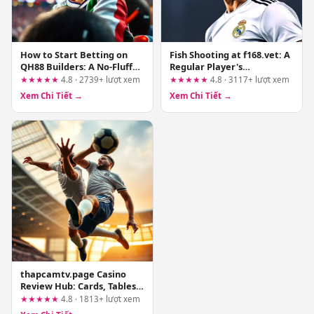
How to Start Betting on
Fish Shooting at f168.vet: A
QH88 Builders: A No-Fluff
Regular Player's
Walkthrough for Online
Walkthrough of the Full
★★★★★
4.8 · 2739+ lượt xem
★★★★★
4.8 · 3117+ lượt xem
Players
Experience
Xem Chi Tiết →
Xem Chi Tiết →
thapcamtv.page Casino
Review Hub: Cards, Tables
and Arcade Games – Is It
★★★★★
4.8 · 1813+ lượt xem
Worth Your Time?