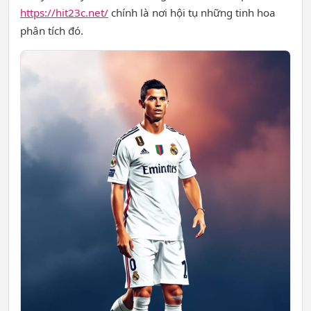
https://hit23c.net/
chính là nơi hội tụ những tinh hoa
phân tích đó.