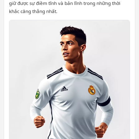
giữ được sự điềm tĩnh và bản lĩnh trong những thời
khắc căng thẳng nhất.