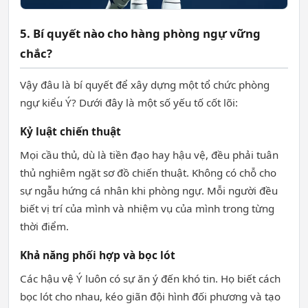
5. Bí quyết nào cho hàng phòng ngự vững
chắc?
Vậy đâu là bí quyết để xây dựng một tổ chức phòng
ngự kiểu Ý? Dưới đây là một số yếu tố cốt lõi:
Kỷ luật chiến thuật
Mọi cầu thủ, dù là tiền đạo hay hậu vệ, đều phải tuân
thủ nghiêm ngặt sơ đồ chiến thuật. Không có chỗ cho
sự ngẫu hứng cá nhân khi phòng ngự. Mỗi người đều
biết vị trí của mình và nhiệm vụ của mình trong từng
thời điểm.
Khả năng phối hợp và bọc lót
Các hậu vệ Ý luôn có sự ăn ý đến khó tin. Họ biết cách
bọc lót cho nhau, kéo giãn đội hình đối phương và tạo