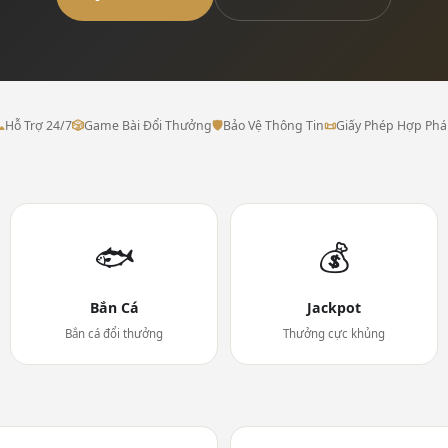

Hỗ Trợ 24/7
🎲
Game Bài Đổi Thưởng
🛡
Bảo Vệ Thông Tin
📜
Giấy Phép Hợp Ph
🐟
💰
Bắn Cá
Jackpot
Bắn cá đổi thưởng
Thưởng cực khủng