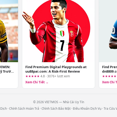
UIWIN:
Find Premium Digital Playgrounds at
Find Pre
Kỹ Trước
uu88pai.com: A Risk-First Review
dn8809.c
★★★★★
4.8 · 3076+ lượt xem
★★★★
Xem Chi Tiết →
Xem Chi 
© 2026 VIETMOS — Nhà Cái Uy Tín
 Dịch
·
Chính Sách Hoàn Trả
·
Chính Sách Bảo Mật
·
Điều Khoản Dịch Vụ
·
Tra Cứu 