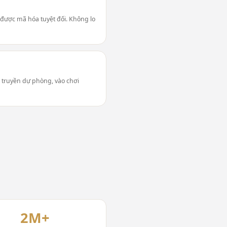
 được mã hóa tuyệt đối. Không lo
 truyền dự phòng, vào chơi
2M+