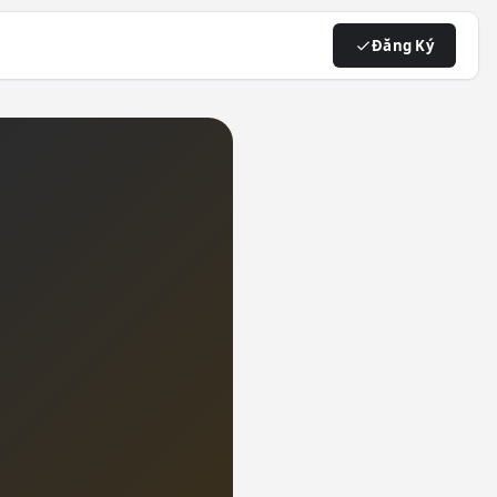
Đăng Ký