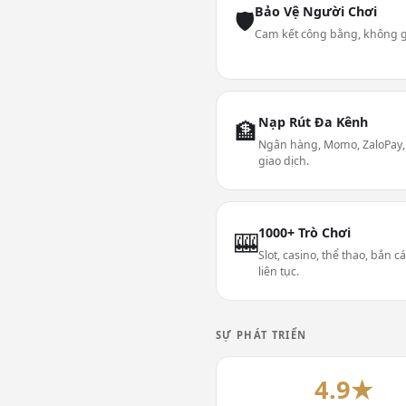
Bảo Vệ Người Chơi
🛡
Cam kết công bằng, không gi
Nạp Rút Đa Kênh
🏦
Ngân hàng, Momo, ZaloPay
giao dịch.
1000+ Trò Chơi
🎰
Slot, casino, thể thao, bắn 
liên tục.
SỰ PHÁT TRIỂN
4.9★