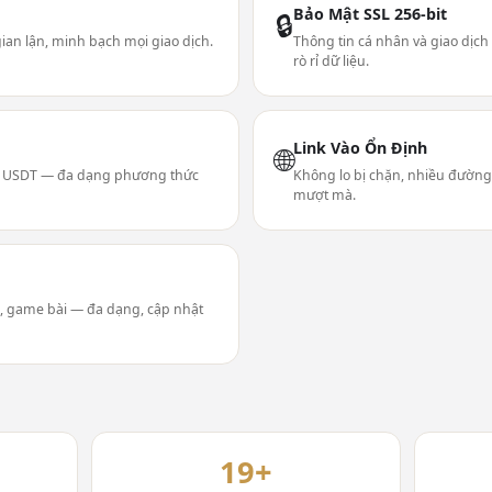
Bảo Mật SSL 256-bit
🔒
an lận, minh bạch mọi giao dịch.
Thông tin cá nhân và giao dịch
rò rỉ dữ liệu.
Link Vào Ổn Định
🌐
, USDT — đa dạng phương thức
Không lo bị chặn, nhiều đường
mượt mà.
cá, game bài — đa dạng, cập nhật
19+