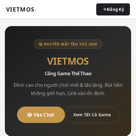
VIETMOS
.
Đăng Ký
🎲 KHUYẾN MÃI TÂN THỦ 2026
VIETMOS
Cổng Game Thể Thao
Đỉnh cao cho người chơi mới & lão làng. Rút tiền
không giới hạn. Link vào ổn định.
🎲 Vào Chơi
Xem Tất Cả Game