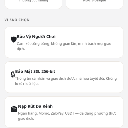
Thưởng cực khủng
NBA, V-League
VÌ SAO CHỌN
Bảo Vệ Người Chơi
🛡
Cam kết công bằng, không gian lận, minh bạch mọi giao
dịch.
Bảo Mật SSL 256-bit
🔒
Thông tin cá nhân và giao dịch được mã hóa tuyệt đối. Không
lo rò rỉ dữ liệu.
Nạp Rút Đa Kênh
🏦
Ngân hàng, Momo, ZaloPay, USDT — đa dạng phương thức
giao dịch.