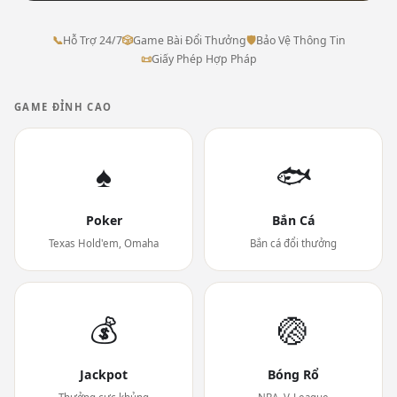
📞
Hỗ Trợ 24/7
🎲
Game Bài Đổi Thưởng
🛡
Bảo Vệ Thông Tin
📜
Giấy Phép Hợp Pháp
GAME ĐỈNH CAO
♠
🐟
Poker
Bắn Cá
Texas Hold'em, Omaha
Bắn cá đổi thưởng
💰
🏐
Jackpot
Bóng Rổ