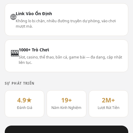
Link Vào Ổn Định
🌐
Không lo bị chặn, nhiều đường truyền dự phòng, vào chơi
mượt mà.
1000+ Trò Chơi
🎰
Slot, casino, thể thao, bắn cá, game bài — đa dạng, cập nhật
liên tục.
SỰ PHÁT TRIỂN
4.9★
19+
2M+
Đánh Giá
Năm Kinh Nghiệm
Lượt Rút Tiền