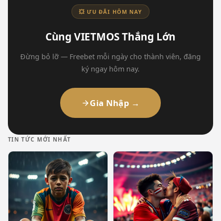
💥 ƯU ĐÃI HÔM NAY
Cùng VIETMOS Thắng Lớn
Đừng bỏ lỡ — Freebet mỗi ngày cho thành viên, đăng
ký ngay hôm nay.
Gia Nhập →
TIN TỨC MỚI NHẤT