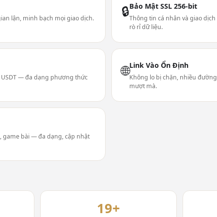
Bảo Mật SSL 256-bit
🔒
an lận, minh bạch mọi giao dịch.
Thông tin cá nhân và giao dịch
rò rỉ dữ liệu.
Link Vào Ổn Định
🌐
, USDT — đa dạng phương thức
Không lo bị chặn, nhiều đường
mượt mà.
cá, game bài — đa dạng, cập nhật
19+