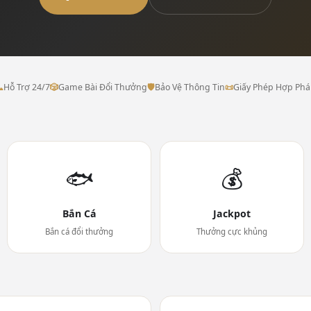

Hỗ Trợ 24/7
🎲
Game Bài Đổi Thưởng
🛡
Bảo Vệ Thông Tin
📜
Giấy Phép Hợp Ph
🐟
💰
Bắn Cá
Jackpot
Bắn cá đổi thưởng
Thưởng cực khủng