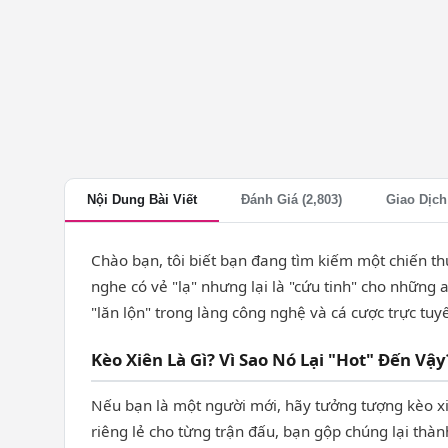
Nội Dung Bài Viết
Đánh Giá (2,803)
Giao Dịch
Chào bạn, tôi biết bạn đang tìm kiếm một chiến th
nghe có vẻ "lạ" nhưng lại là "cứu tinh" cho những
"lăn lộn" trong làng công nghệ và cá cược trực tu
Kèo Xiên Là Gì? Vì Sao Nó Lại "Hot" Đến Vậy
Nếu bạn là một người mới, hãy tưởng tượng kèo xi
riêng lẻ cho từng trận đấu, bạn gộp chúng lại thàn