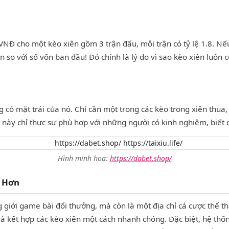
NĐ cho một kèo xiên gồm 3 trận đấu, mỗi trận có tỷ lệ 1.8. Nếu
n so với số vốn ban đầu! Đó chính là lý do vì sao kèo xiên luôn
g có mặt trái của nó. Chỉ cần một trong các kèo trong xiên thua
 này chỉ thực sự phù hợp với những người có kinh nghiệm, biết cá
Hình minh hoạ:
https://dabet.shop/
g Hơn
 giới game bài đổi thưởng, mà còn là một địa chỉ cá cược thể th
và kết hợp các kèo xiên một cách nhanh chóng. Đặc biệt, hệ thố