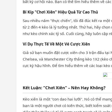
bất kỳ cơ hội nào. Bạn có thể tìm hiểu thêm về các 
Bí Kíp "Chơi Xiên" Hiệu Quả Từ Cao Thủ
Sau nhiều năm "thực chiến", tôi đã đúc kết ra một
từ 2 đến 4 kèo là lý tưởng nhất. Thứ hai, hãy chọ
như kèo chính xác tỷ số. Cuối cùng, hãy luôn cập nh
Ví Dụ Thực Tế Về Một Vé Cược Xiên
Giả sử bạn muốn đặt cược xiên cho 3 trận đấu tại 
Chelsea, và Manchester City thắng kèo 1X2 (kèo c
cực kỳ hậu hĩnh. Để tìm hiểu thêm về các loại kèo
Kết Luận: "Chơi Xiên" – Nên Hay Không?
Kèo xiên là một "con dao hai lưỡi". Nó có thể man
bạn là một người chơi có kiến thức, biết kiểm soát