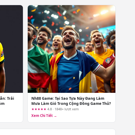
n: Trải
Nh88 Game: Tại Sao Tựa Này Đang Làm
Năm
Mưa Làm Gió Trong Cộng Đồng Game Thủ?
★★★★★
4.8 · 1848+ lượt xem
Xem Chi Tiết →