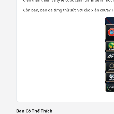
diện thân thiện và tỷ lệ cược cạnh tranh sẽ là mộ
Còn bạn, bạn đã từng thử sức với kèo xiên chưa? 
Bạn Có Thể Thích