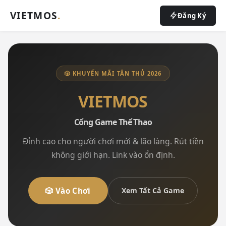
VIETMOS
.
Đăng Ký
🎲 KHUYẾN MÃI TÂN THỦ 2026
VIETMOS
Cổng Game Thể Thao
Đỉnh cao cho người chơi mới & lão làng. Rút tiền
không giới hạn. Link vào ổn định.
🎲 Vào Chơi
Xem Tất Cả Game