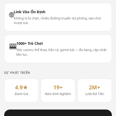
Link Vào Ổn Định
🌐
Không lo bị chặn, nhiều đường truyền dự phòng, vào chơi
mượt mà.
1000+ Trò Chơi
🎰
Slot, casino, thể thao, bắn cá, game bài — đa dạng, cập nhật
liên tục.
SỰ PHÁT TRIỂN
4.9★
19+
2M+
Đánh Giá
Năm Kinh Nghiệm
Lượt Rút Tiền