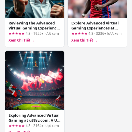
Reviewing the Advanced
Explore Advanced Virtual
Virtual Gaming Experience
Gaming Experiences at
at yhylc88.com: What to
go99sv.com: What to Verify
★★★★★
4.8 · 1955+ lượt xem
★★★★★
4.8 · 3236+ lượt xem
Expect and What to Verify
Before You Play
Xem Chi Tiết →
Xem Chi Tiết →
Yourself
Exploring Advanced Virtual
Gaming at u88sv.com: A UX
Expert’s Verdict
★★★★★
4.8 · 2164+ lượt xem