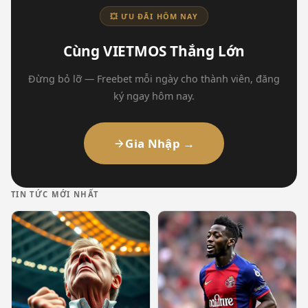
💥 ƯU ĐÃI HÔM NAY
Cùng VIETMOS Thắng Lớn
Đừng bỏ lỡ — Freebet mỗi ngày cho thành viên, đăng
ký ngay hôm nay.
Gia Nhập →
TIN TỨC MỚI NHẤT