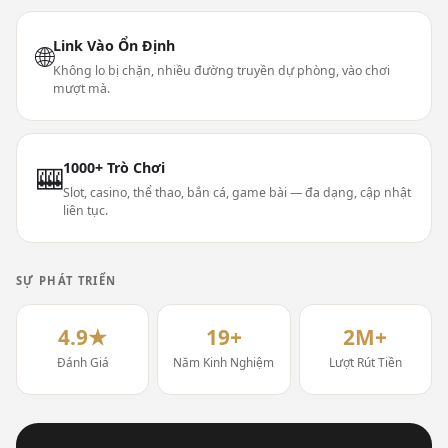
Link Vào Ổn Định
🌐
Không lo bị chặn, nhiều đường truyền dự phòng, vào chơi
mượt mà.
1000+ Trò Chơi
🎰
Slot, casino, thể thao, bắn cá, game bài — đa dạng, cập nhật
liên tục.
SỰ PHÁT TRIỂN
4.9★
19+
2M+
Đánh Giá
Năm Kinh Nghiệm
Lượt Rút Tiền