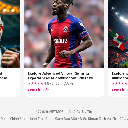
al
Explore Advanced Virtual Gaming
Explorin
.com:
Experiences at go99sv.com: What to
u88sv.co
rify
Verify Before You Play
★★★★★
4.8 · 2482+ lượt xem
★★★★
Xem Chi Tiết →
Xem Chi 
© 2026 VIETMOS — Nhà Cái Uy Tín
 Dịch
·
Chính Sách Hoàn Trả
·
Chính Sách Bảo Mật
·
Điều Khoản Dịch Vụ
·
Tra Cứu 