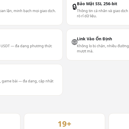
Bảo Mật SSL 256-bit
🔒
an lận, minh bạch mọi giao dịch.
Thông tin cá nhân và giao dịch
rò rỉ dữ liệu.
Link Vào Ổn Định
🌐
, USDT — đa dạng phương thức
Không lo bị chặn, nhiều đường
mượt mà.
cá, game bài — đa dạng, cập nhật
19+