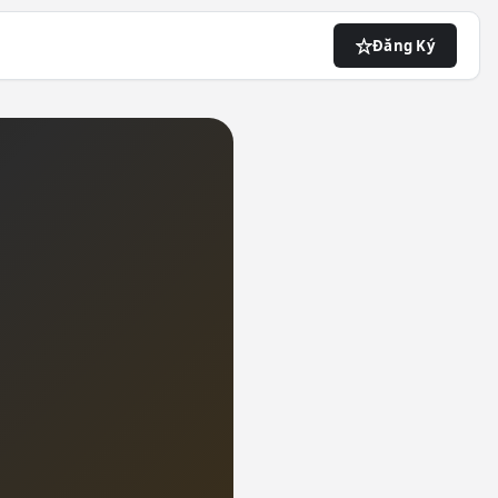
Đăng Ký