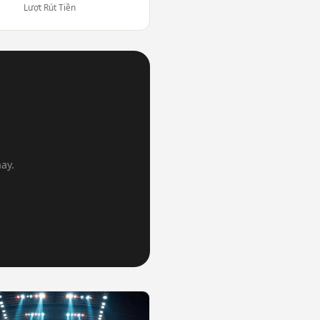
Lượt Rút Tiền
ay.