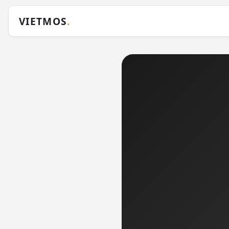
VIETMOS
.