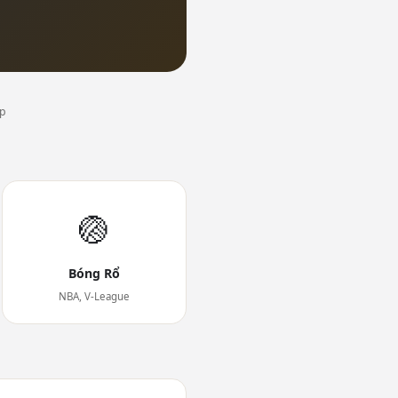
áp
🏐
Bóng Rổ
NBA, V-League