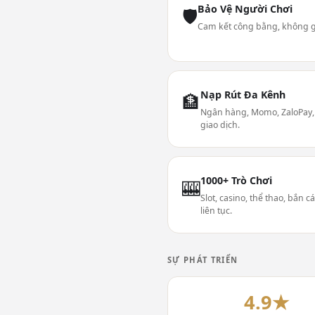
Bảo Vệ Người Chơi
🛡
Cam kết công bằng, không gi
Nạp Rút Đa Kênh
🏦
Ngân hàng, Momo, ZaloPay
giao dịch.
1000+ Trò Chơi
🎰
Slot, casino, thể thao, bắn 
liên tục.
SỰ PHÁT TRIỂN
4.9★