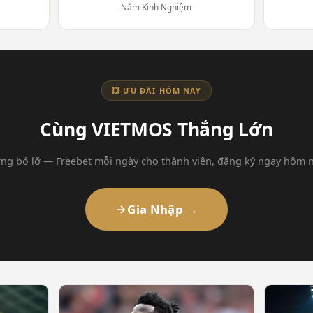
Năm Kinh Nghiệm
💥 ƯU ĐÃI HÔM NAY
Cùng VIETMOS Thắng Lớn
ng bỏ lỡ — Freebet mỗi ngày cho thành viên, đăng ký ngay hôm n
Gia Nhập →