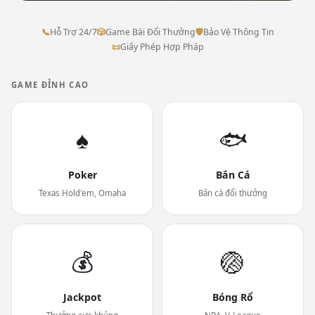
📞
Hỗ Trợ 24/7
🎲
Game Bài Đổi Thưởng
🛡
Bảo Vệ Thông Tin
📜
Giấy Phép Hợp Pháp
GAME ĐỈNH CAO
♠
🐟
Poker
Bắn Cá
Texas Hold'em, Omaha
Bắn cá đổi thưởng
💰
🏐
Jackpot
Bóng Rổ