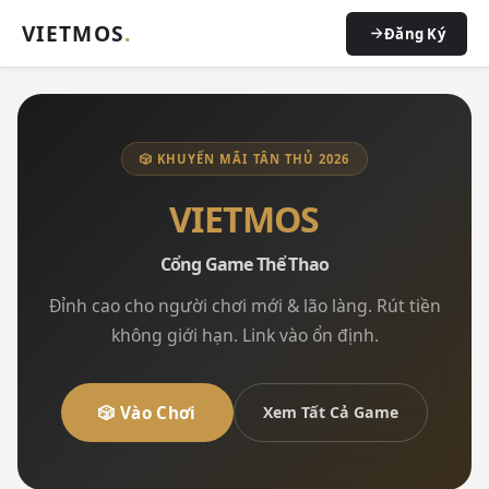
VIETMOS
.
Đăng Ký
🎲 KHUYẾN MÃI TÂN THỦ 2026
VIETMOS
Cổng Game Thể Thao
Đỉnh cao cho người chơi mới & lão làng. Rút tiền
không giới hạn. Link vào ổn định.
🎲 Vào Chơi
Xem Tất Cả Game