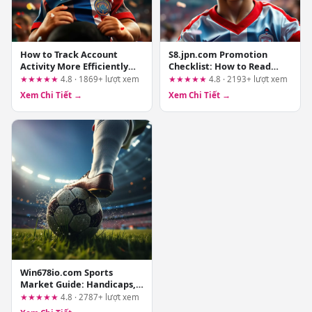
How to Track Account
S8.jpn.com Promotion
Activity More Efficiently
Checklist: How to Read
Through ao88y.top: A
Eligibility, Limits, and
★★★★★
4.8 · 1869+ lượt xem
★★★★★
4.8 · 2193+ lượt xem
Balanced Review
Expiry Dates Before You
Xem Chi Tiết →
Xem Chi Tiết →
Claim
Win678io.com Sports
Market Guide: Handicaps,
Totals and Moneyline
★★★★★
4.8 · 2787+ lượt xem
Options