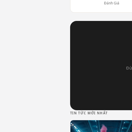
Đánh Giá
Đừ
TIN TỨC MỚI NHẤT