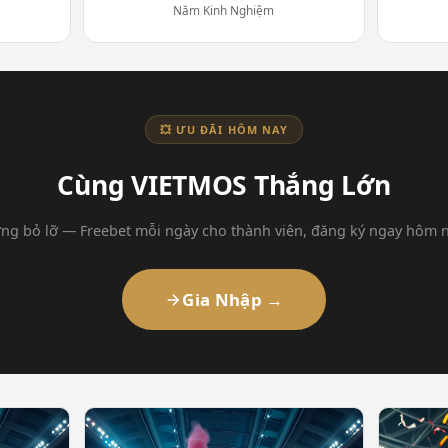
Năm Kinh Nghiệm
💥 ƯU ĐÃI HÔM NAY
Cùng VIETMOS Thắng Lớn
ng bỏ lỡ — Freebet mỗi ngày cho thành viên, đăng ký ngay hôm n
Gia Nhập →