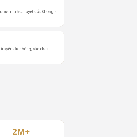
 được mã hóa tuyệt đối. Không lo
 truyền dự phòng, vào chơi
2M+