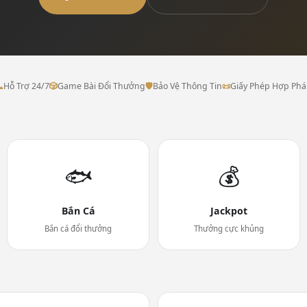

Hỗ Trợ 24/7
🎲
Game Bài Đổi Thưởng
🛡
Bảo Vệ Thông Tin
📜
Giấy Phép Hợp Ph
🐟
💰
Bắn Cá
Jackpot
Bắn cá đổi thưởng
Thưởng cực khủng