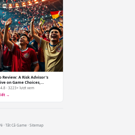
 Review: A Risk Advisor's
ive on Game Choices,
ency, and the Real Experience
★
4.8 · 3223+ lượt xem
Tiết →
Vé
·
Tất Cả Game
·
Sitemap