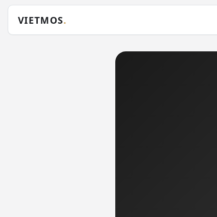
VIETMOS
.