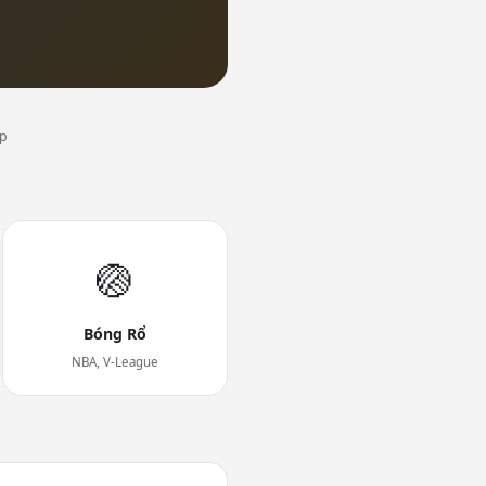
áp
🏐
Bóng Rổ
NBA, V-League