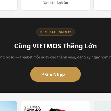
Năm Kinh Nghiệm
💥 ƯU ĐÃI HÔM NAY
Cùng VIETMOS Thắng Lớn
ng bỏ lỡ — Freebet mỗi ngày cho thành viên, đăng ký ngay hôm n
Gia Nhập →