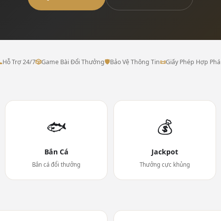

Hỗ Trợ 24/7
🎲
Game Bài Đổi Thưởng
🛡
Bảo Vệ Thông Tin
📜
Giấy Phép Hợp Ph
🐟
💰
Bắn Cá
Jackpot
Bắn cá đổi thưởng
Thưởng cực khủng