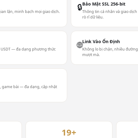
Bảo Mật SSL 256-bit
🔒
an lận, minh bạch mọi giao dịch.
Thông tin cá nhân và giao dịch
rò rỉ dữ liệu.
Link Vào Ổn Định
🌐
, USDT — đa dạng phương thức
Không lo bị chặn, nhiều đường
mượt mà.
cá, game bài — đa dạng, cập nhật
19+