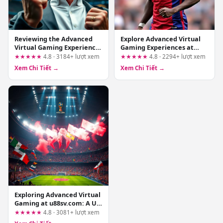
Reviewing the Advanced
Explore Advanced Virtual
Virtual Gaming Experience
Gaming Experiences at
at yhylc88.com: What to
go99sv.com: What to Verify
★★★★★
4.8 · 3184+ lượt xem
★★★★★
4.8 · 2294+ lượt xem
Expect and What to Verify
Before You Play
Xem Chi Tiết →
Xem Chi Tiết →
Yourself
Exploring Advanced Virtual
Gaming at u88sv.com: A UX
Expert’s Verdict
★★★★★
4.8 · 3081+ lượt xem