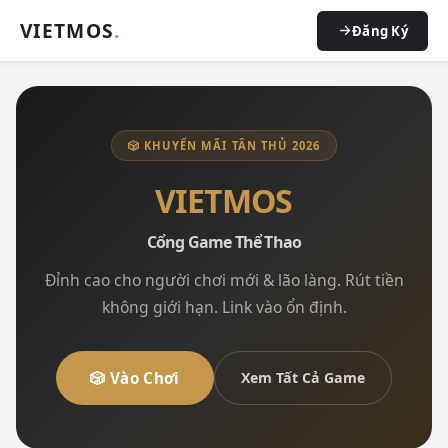
VIETMOS
.
Đăng Ký
🎲 KHUYẾN MÃI TÂN THỦ 2026
VIETMOS
Cổng Game Thể Thao
Đỉnh cao cho người chơi mới & lão làng. Rút tiền
không giới hạn. Link vào ổn định.
🎲 Vào Chơi
Xem Tất Cả Game