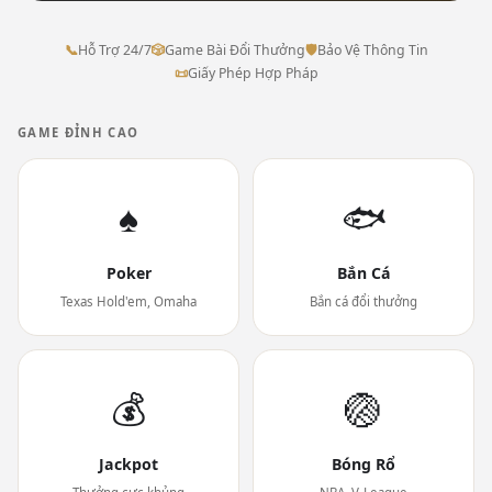
📞
Hỗ Trợ 24/7
🎲
Game Bài Đổi Thưởng
🛡
Bảo Vệ Thông Tin
📜
Giấy Phép Hợp Pháp
GAME ĐỈNH CAO
♠
🐟
Poker
Bắn Cá
Texas Hold'em, Omaha
Bắn cá đổi thưởng
💰
🏐
Jackpot
Bóng Rổ