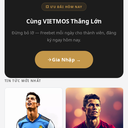
💥 ƯU ĐÃI HÔM NAY
Cùng VIETMOS Thắng Lớn
Đừng bỏ lỡ — Freebet mỗi ngày cho thành viên, đăng
ký ngay hôm nay.
Gia Nhập →
TIN TỨC MỚI NHẤT