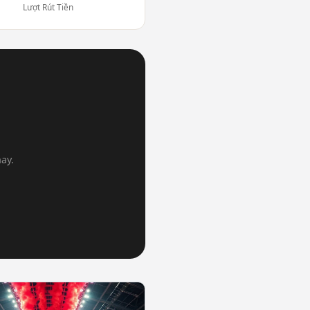
Lượt Rút Tiền
ay.