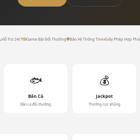

Hỗ Trợ 24/7
🎲
Game Bài Đổi Thưởng
🛡
Bảo Vệ Thông Tin
📜
Giấy Phép Hợp Ph
🐟
💰
Bắn Cá
Jackpot
Bắn cá đổi thưởng
Thưởng cực khủng