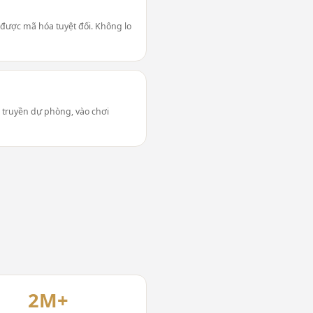
 được mã hóa tuyệt đối. Không lo
 truyền dự phòng, vào chơi
2M+