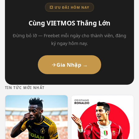
💥 ƯU ĐÃI HÔM NAY
Cùng VIETMOS Thắng Lớn
Đừng bỏ lỡ — Freebet mỗi ngày cho thành viên, đăng
ký ngay hôm nay.
Gia Nhập →
TIN TỨC MỚI NHẤT