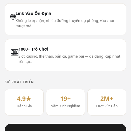
Link Vào Ổn Định
🌐
Không lo bị chặn, nhiều đường truyền dự phòng, vào chơi
mượt mà.
1000+ Trò Chơi
🎰
Slot, casino, thể thao, bắn cá, game bài — đa dạng, cập nhật
liên tục.
SỰ PHÁT TRIỂN
4.9★
19+
2M+
Đánh Giá
Năm Kinh Nghiệm
Lượt Rút Tiền