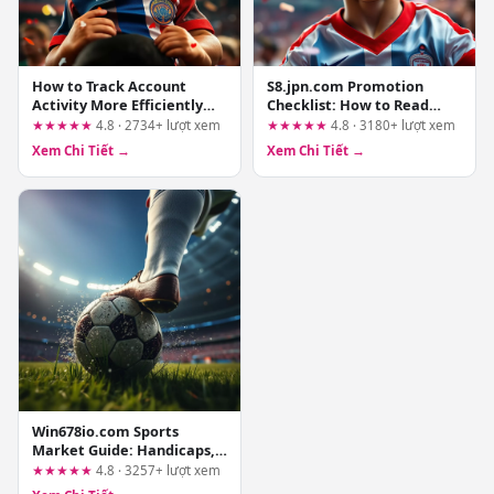
How to Track Account
S8.jpn.com Promotion
Activity More Efficiently
Checklist: How to Read
Through ao88y.top: A
Eligibility, Limits, and
★★★★★
4.8 · 2734+ lượt xem
★★★★★
4.8 · 3180+ lượt xem
Balanced Review
Expiry Dates Before You
Xem Chi Tiết →
Xem Chi Tiết →
Claim
Win678io.com Sports
Market Guide: Handicaps,
Totals and Moneyline
★★★★★
4.8 · 3257+ lượt xem
Options